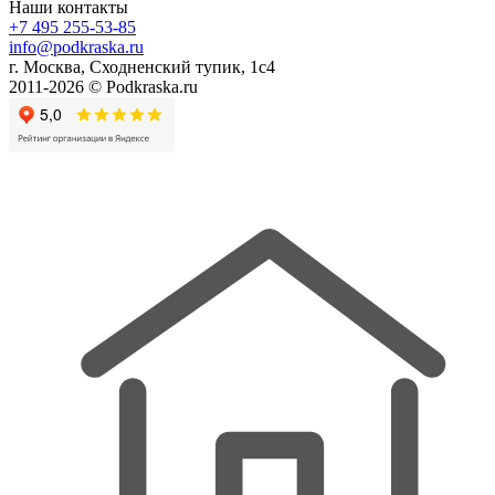
Наши контакты
+7 495 255-53-85
info@podkraska.ru
г. Москва, Сходненский тупик, 1с4
2011-2026 © Podkraska.ru