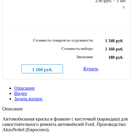
250 руб. * 1 шт
Стоимость товаров по отдельности:
1 340 руб.
Стоимость набора:
1 160 руб.
Экономия:
180 руб.
Купить
1 160 руб.
Описание
Видео
Задать вопрос
Описание
Автомобильная краска в флаконе с кисточкой (карандаш) для
самостоятельного ремонта автомобилей Ford. Производство:
AkzoNobel (Евросоюз).