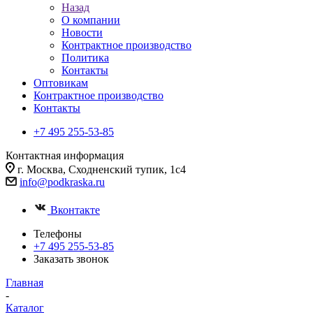
Назад
О компании
Новости
Контрактное производство
Политика
Контакты
Оптовикам
Контрактное производство
Контакты
+7 495 255-53-85
Контактная информация
г. Москва, Сходненский тупик, 1с4
info@podkraska.ru
Вконтакте
Телефоны
+7 495 255-53-85
Заказать звонок
Главная
-
Каталог