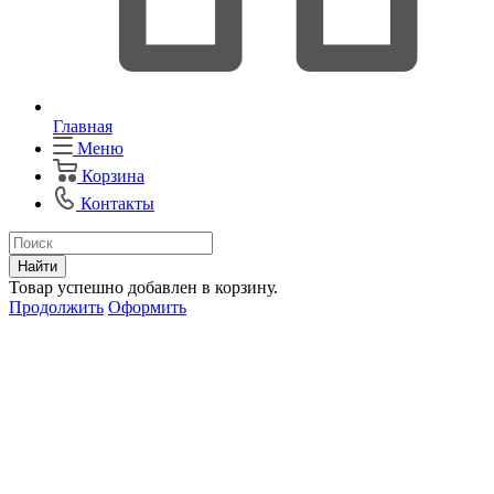
Главная
Меню
Корзина
Контакты
Найти
Товар успешно добавлен в корзину.
Продолжить
Оформить