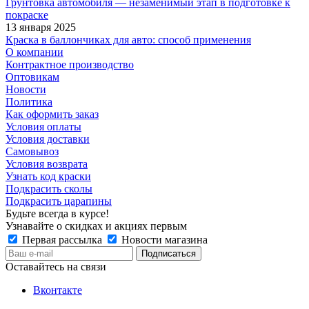
Грунтовка автомобиля — незаменимый этап в подготовке к
покраске
13 января 2025
Краска в баллончиках для авто: способ применения
О компании
Контрактное производство
Оптовикам
Новости
Политика
Как оформить заказ
Условия оплаты
Условия доставки
Самовывоз
Условия возврата
Узнать код краски
Подкрасить сколы
Подкрасить царапины
Будьте всегда в курсе!
Узнавайте о скидках и акциях первым
Первая рассылка
Новости магазина
Оставайтесь на связи
Вконтакте