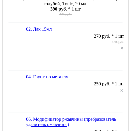
голубой, Tonic, 20 мл.
390 руб.
* 1 шт
420 руб.
02. Лак 15мл
270 руб. * 1 шт
420 руб.
04. Грунт по металлу
250 руб. * 1 шт
06. Модификатор ржавчины (пребразователь
удалитель ржавчины)