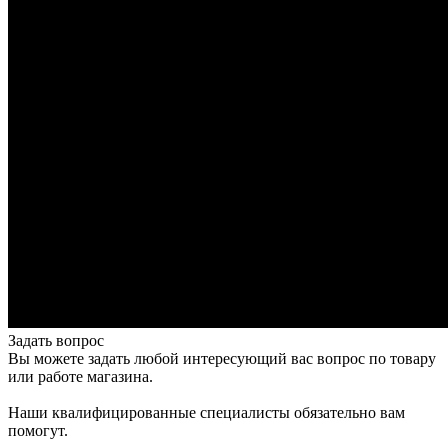
Задать вопрос
Вы можете задать любой интересующий вас вопрос по товару
или работе магазина.
Наши квалифицированные специалисты обязательно вам
помогут.