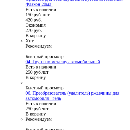
Флакон 20мл.
Есть в наличии
150
руб.
/шт
420
руб.
Экономия
270
руб.
В корзину
Хит
Рекомендуем
Быстрый просмотр
04. Грунт по металлу автомобильный
Есть в наличии
250
руб.
/шт
В корзину
Быстрый просмотр
06. Преобразователь (удалитель) ржавчины для
автомобиля - гель
Есть в наличии
250
руб.
/шт
В корзину
Рекомендуем
Быстрый просмотр