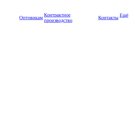
Контрактное
Ещё
Оптовикам
Контакты
производство