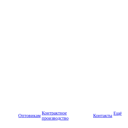
Контрактное
Ещё
Оптовикам
Контакты
производство