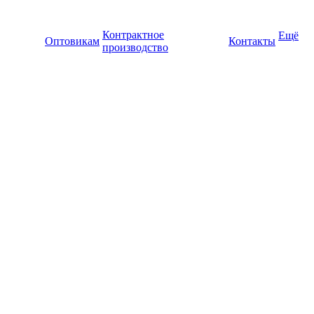
Контрактное
Ещё
Оптовикам
Контакты
производство