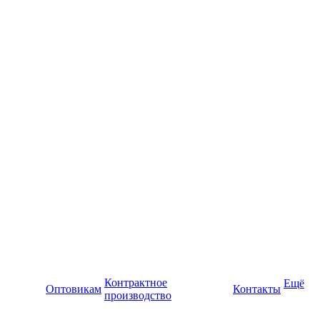
Контрактное
Ещё
Оптовикам
Контакты
производство