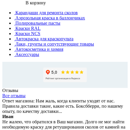
В корзину
Карандаши для ремонта сколов
Аэрозольная краска в баллончиках
Полировальные пасты
Краски RAL
Краски NCS
Автокраска для краскопульта
Лаки, грунты и сопутствующие товары
Автокосметика и химия
Аксессуары
Отзывы
Все отзывы
Ответ магазина: Нам жаль, когда клиенты уходят от нас.
Правила доставки такие, какие есть. Боксбберри, по нашему
опыту, по качеству доставки...
Иван
Не жалею, что обратился в Ваш магазин. Долго не мог найти
необходимую краску для ретуширования сколов от камней на