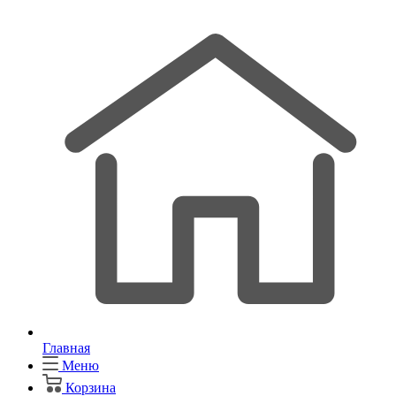
Главная
Меню
Корзина