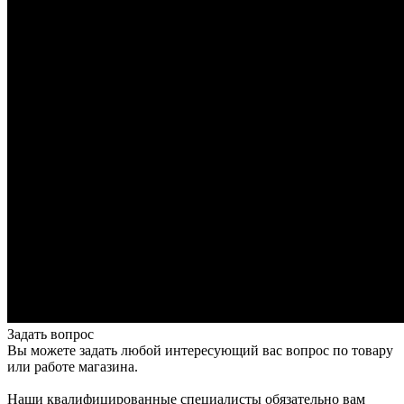
Задать вопрос
Вы можете задать любой интересующий вас вопрос по товару
или работе магазина.
Наши квалифицированные специалисты обязательно вам