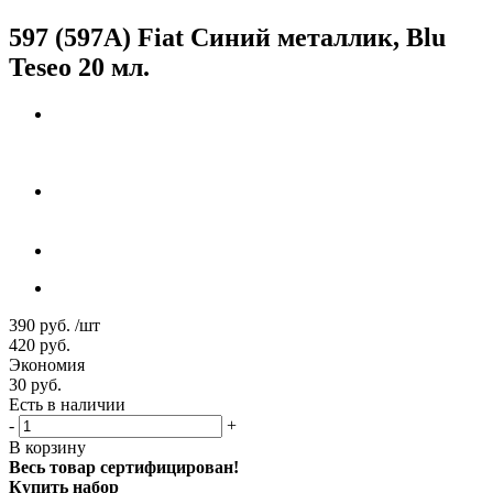
597 (597A) Fiat Синий металлик, Blu
Teseo 20 мл.
390
руб.
/шт
420
руб.
Экономия
30
руб.
Есть в наличии
-
+
В корзину
Весь товар сертифицирован!
Купить набор