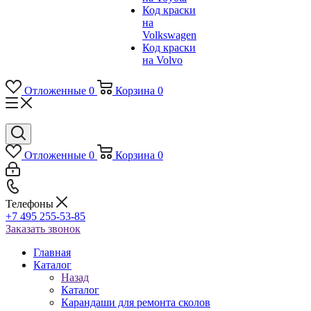
Код краски
на
Volkswagen
Код краски
на Volvo
Отложенные
0
Корзина
0
Отложенные
0
Корзина
0
Телефоны
+7 495 255-53-85
Заказать звонок
Главная
Каталог
Назад
Каталог
Карандаши для ремонта сколов