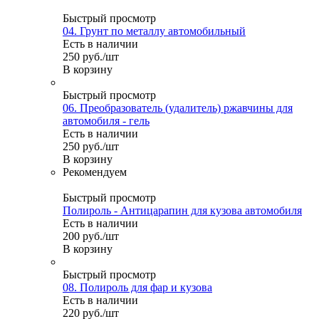
Быстрый просмотр
04. Грунт по металлу автомобильный
Есть в наличии
250
руб.
/шт
В корзину
Быстрый просмотр
06. Преобразователь (удалитель) ржавчины для
автомобиля - гель
Есть в наличии
250
руб.
/шт
В корзину
Рекомендуем
Быстрый просмотр
Полироль - Антицарапин для кузова автомобиля
Есть в наличии
200
руб.
/шт
В корзину
Быстрый просмотр
08. Полироль для фар и кузова
Есть в наличии
220
руб.
/шт