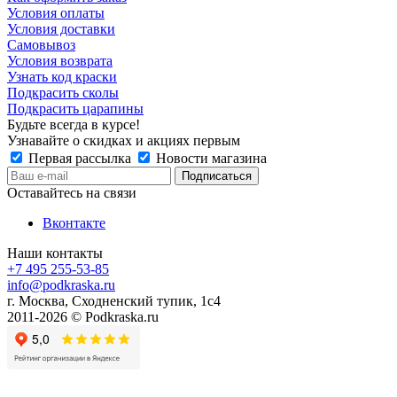
Условия оплаты
Условия доставки
Самовывоз
Условия возврата
Узнать код краски
Подкрасить сколы
Подкрасить царапины
Будьте всегда в курсе!
Узнавайте о скидках и акциях первым
Первая рассылка
Новости магазина
Оставайтесь на связи
Вконтакте
Наши контакты
+7 495 255-53-85
info@podkraska.ru
г. Москва, Сходненский тупик, 1с4
2011-2026 © Podkraska.ru