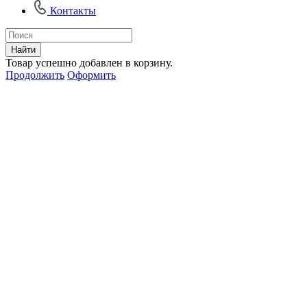
Контакты
Найти
Товар успешно добавлен в корзину.
Продолжить
Оформить