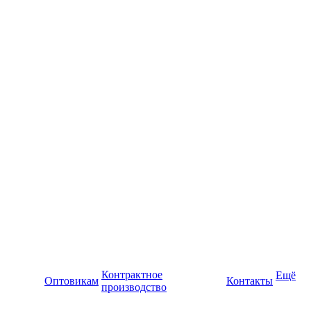
Контрактное
Ещё
Оптовикам
Контакты
производство