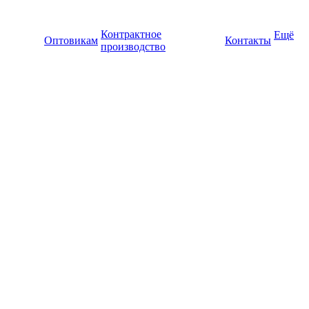
Контрактное
Ещё
Оптовикам
Контакты
производство