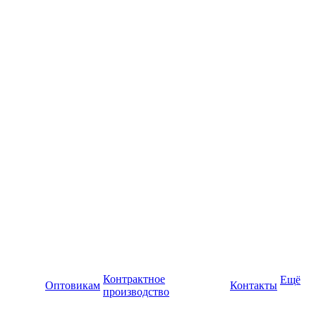
Контрактное
Ещё
Оптовикам
Контакты
производство