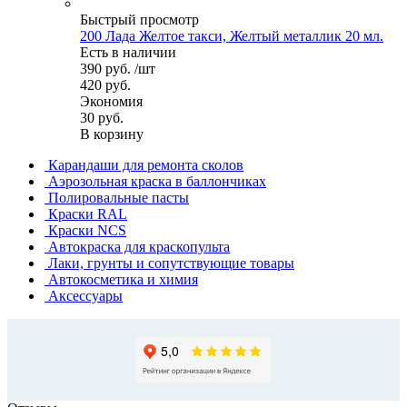
Быстрый просмотр
200 Лада Желтое такси, Желтый металлик 20 мл.
Есть в наличии
390
руб.
/шт
420
руб.
Экономия
30
руб.
В корзину
Карандаши для ремонта сколов
Аэрозольная краска в баллончиках
Полировальные пасты
Краски RAL
Краски NCS
Автокраска для краскопульта
Лаки, грунты и сопутствующие товары
Автокосметика и химия
Аксессуары