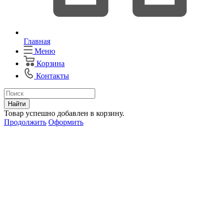
Главная
Меню
Корзина
Контакты
Найти
Товар успешно добавлен в корзину.
Продолжить
Оформить