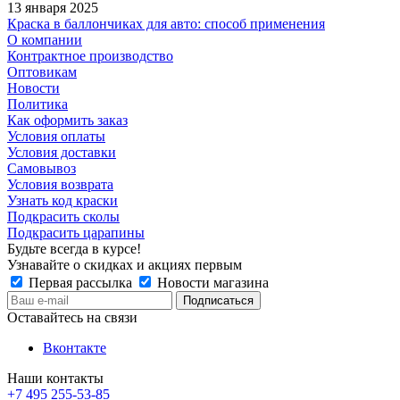
13 января 2025
Краска в баллончиках для авто: способ применения
О компании
Контрактное производство
Оптовикам
Новости
Политика
Как оформить заказ
Условия оплаты
Условия доставки
Самовывоз
Условия возврата
Узнать код краски
Подкрасить сколы
Подкрасить царапины
Будьте всегда в курсе!
Узнавайте о скидках и акциях первым
Первая рассылка
Новости магазина
Оставайтесь на связи
Вконтакте
Наши контакты
+7 495 255-53-85