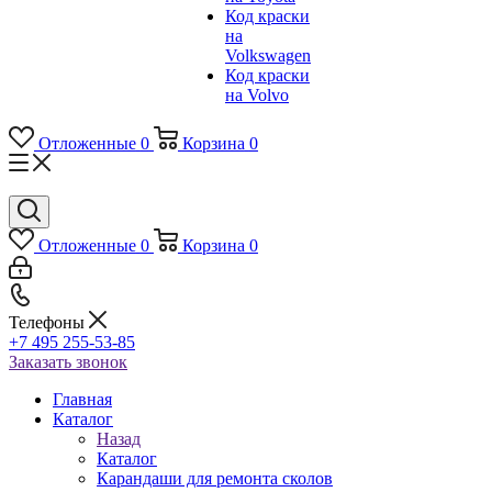
Код краски
на
Volkswagen
Код краски
на Volvo
Отложенные
0
Корзина
0
Отложенные
0
Корзина
0
Телефоны
+7 495 255-53-85
Заказать звонок
Главная
Каталог
Назад
Каталог
Карандаши для ремонта сколов