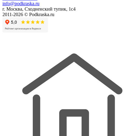
info@podkraska.ru
г. Москва, Сходненский тупик, 1с4
2011-2026 © Podkraska.ru