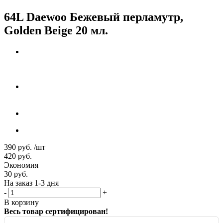
64L Daewoo Бежевый перламутр,
Golden Beige 20 мл.
390
руб.
/шт
420
руб.
Экономия
30
руб.
На заказ 1-3 дня
-
+
В корзину
Весь товар сертифицирован!