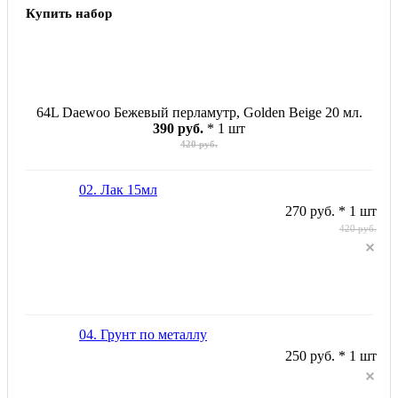
Купить набор
64L Daewoo Бежевый перламутр, Golden Beige 20 мл.
390 руб.
* 1 шт
420 руб.
02. Лак 15мл
270 руб. * 1 шт
420 руб.
04. Грунт по металлу
250 руб. * 1 шт