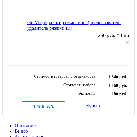
06. Модификатор ржавчины (пребразователь
удалитель ржавчины)
250 руб. * 1 шт
Стоимость товаров по отдельности:
1 340 руб.
Стоимость набора:
1 160 руб.
Экономия:
180 руб.
Купить
1 160 руб.
Описание
Видео
Задать вопрос