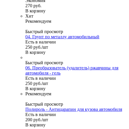
Экономия
270
руб.
В корзину
Хит
Рекомендуем
Быстрый просмотр
04. Грунт по металлу автомобильный
Есть в наличии
250
руб.
/шт
В корзину
Быстрый просмотр
06. Преобразователь (удалитель) ржавчины для
автомобиля - гель
Есть в наличии
250
руб.
/шт
В корзину
Рекомендуем
Быстрый просмотр
Полироль - Антицарапин для кузова автомобиля
Есть в наличии
200
руб.
/шт
В корзину