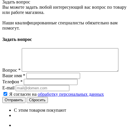
Задать вопрос
Вы можете задать любой интересующий вас вопрос по товару
или работе магазина.
Наши квалифицированные специалисты обязательно вам
помогут.
Задать вопрос
Вопрос
*
Ваше имя
*
Телефон
*
E-mail
Я согласен на
обработку персональных данных
Сбросить
С этим товаром покупают