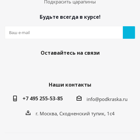
Подкрасить царапины
Будьте всегда в курсе!
Оставайтесь на связи
Наши контакты
+7 495 255-53-85
info@podkraska.ru
г. Москва, Сходненский тупик, 1с4