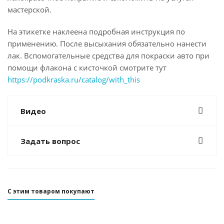
мастерской.
На этикетке наклеена подробная инструкция по
применению. После высыхания обязательно нанести
лак. Вспомогательные средства для покраски авто при
помощи флакона с кисточкой смотрите тут
https://podkraska.ru/catalog/with_this
Видео
Задать вопрос
С этим товаром покупают