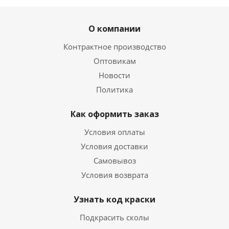
О компании
Контрактное производство
Оптовикам
Новости
Политика
Как оформить заказ
Условия оплаты
Условия доставки
Самовывоз
Условия возврата
Узнать код краски
Подкрасить сколы