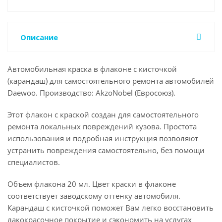
Описание
Автомобильная краска в флаконе с кисточкой
(карандаш) для самостоятельного ремонта автомобилей
Daewoo. Производство: AkzoNobel (Евросоюз).
Этот флакон с краской создан для самостоятельного
ремонта локальных повреждений кузова. Простота
использования и подробная инструкция позволяют
устранить повреждения самостоятельно, без помощи
специалистов.
Объем флакона 20 мл. Цвет краски в флаконе
соответствует заводскому оттенку автомобиля.
Карандаш с кисточкой поможет Вам легко восстановить
лакокрасочное покрытие и сэкономить на услугах