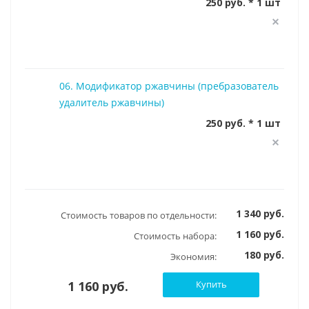
250 руб. * 1 шт
06. Модификатор ржавчины (пребразователь
удалитель ржавчины)
250 руб. * 1 шт
1 340 руб.
Стоимость товаров по отдельности:
1 160 руб.
Стоимость набора:
180 руб.
Экономия:
1 160 руб.
Купить