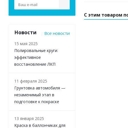
С этим товаром п
Новости
Все новости
15 мая 2025
Полировальные круги:
эффективное
восстановление ЛКП
11 февраля 2025
Грунтовка автомобиля —
незаменимый этап в
подготовке к покраске
13 января 2025
Краска в баллончиках для