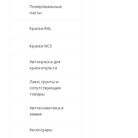
Полировальные
пасты
Краски RAL
Краски NCS
Автокраска для
краскопульта
Лаки, грунты и
сопутствующие
товары
Автокосметика и
химия
Аксессуары