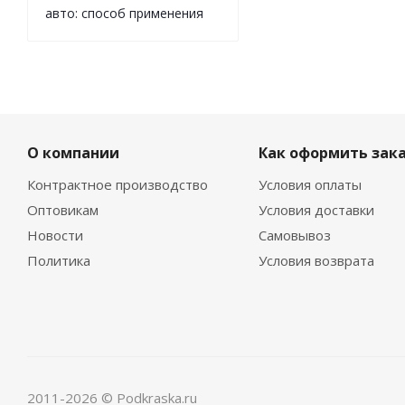
авто: способ применения
О компании
Как оформить зак
Контрактное производство
Условия оплаты
Оптовикам
Условия доставки
Новости
Самовывоз
Политика
Условия возврата
2011-2026 © Podkraska.ru