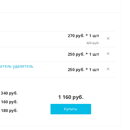
270 руб. * 1 шт
420 руб.
250 руб. * 1 шт
атель удалитель
250 руб. * 1 шт
 340 руб.
1 160 руб.
 160 руб.
Купить
180 руб.