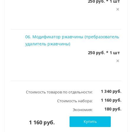
250 руб. * 1 шт
06. Модификатор ржавчины (пребразователь
удалитель ржавчины)
250 руб. * 1 шт
1 340 руб.
Стоимость товаров по отдельности:
1 160 руб.
Стоимость набора:
180 руб.
Экономия:
1 160 руб.
Купить