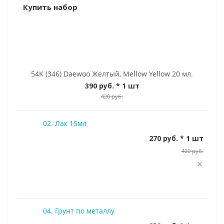
Купить набор
54K (346) Daewoo Желтый, Mellow Yellow 20 мл.
390 руб.
* 1 шт
420 руб.
02. Лак 15мл
270 руб. * 1 шт
420 руб.
04. Грунт по металлу