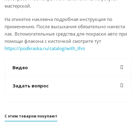
мастерской.
На этикетке наклеена подробная инструкция по
применению. После высыхания обязательно нанести
лак. Вспомогательные средства для покраски авто при
помощи флакона с кисточкой смотрите тут
https://podkraska.ru/catalog/with_this
Видео
Задать вопрос
С этим товаром покупают