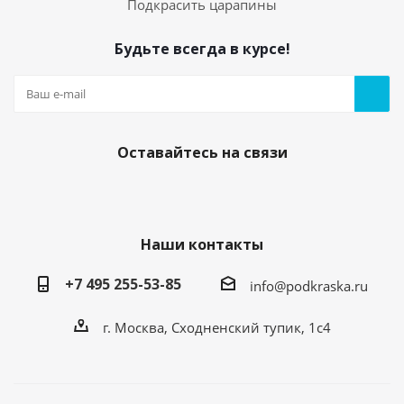
Подкрасить царапины
Будьте всегда в курсе!
Оставайтесь на связи
Наши контакты
+7 495 255-53-85
info@podkraska.ru
г. Москва, Сходненский тупик, 1с4