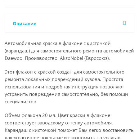
Описание
Автомобильная краска в флаконе с кисточкой
(карандаш) для самостоятельного ремонта автомобилей
Daewoo. Производство: AkzoNobel (Евросоюз).
Этот флакон с краской создан для самостоятельного
ремонта локальных повреждений кузова. Простота
использования и подробная инструкция позволяют
устранить повреждения самостоятельно, без помощи
специалистов.
Объем флакона 20 мл. Цвет краски в флаконе
соответствует заводскому оттенку автомобиля.
Карандаш с кисточкой поможет Вам легко восстановить
лакокрасочное покрытие и сэкономить на услугах