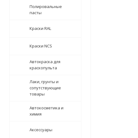
Полировальные
пасты
Краски RAL
Краски NCS
Автокраска для
краскопульта
Лаки, грунты и
сопутствующие
товары
Автокосметика и
химия
Аксессуары