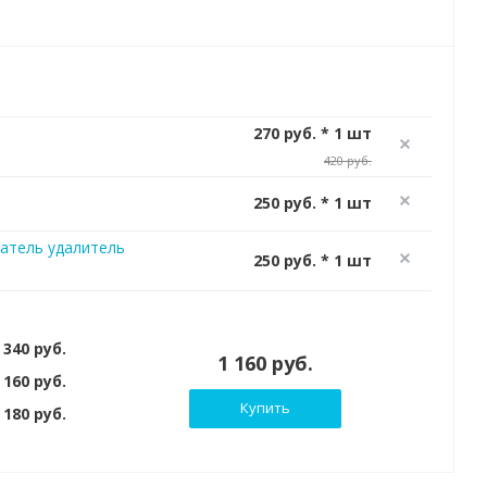
270 руб. * 1 шт
420 руб.
250 руб. * 1 шт
атель удалитель
250 руб. * 1 шт
 340 руб.
1 160 руб.
 160 руб.
Купить
180 руб.