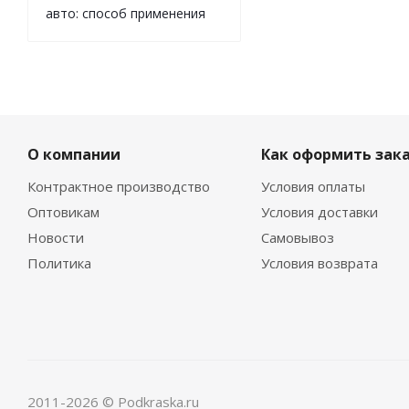
авто: способ применения
О компании
Как оформить зак
Контрактное производство
Условия оплаты
Оптовикам
Условия доставки
Новости
Самовывоз
Политика
Условия возврата
2011-2026 © Podkraska.ru