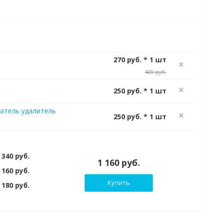
270 руб. * 1 шт
420 руб.
250 руб. * 1 шт
атель удалитель
250 руб. * 1 шт
 340 руб.
1 160 руб.
 160 руб.
Купить
180 руб.