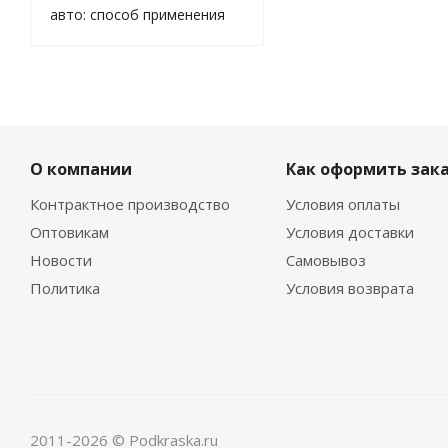
авто: способ применения
О компании
Как оформить зак
Контрактное производство
Условия оплаты
Оптовикам
Условия доставки
Новости
Самовывоз
Политика
Условия возврата
2011-2026 © Podkraska.ru