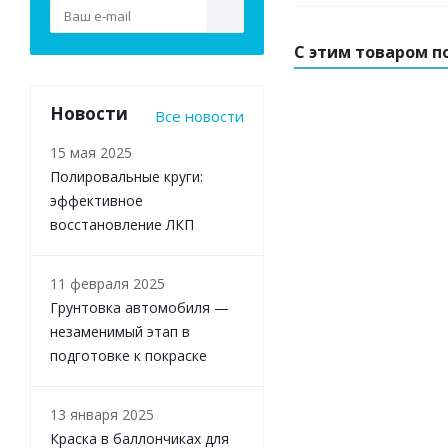
С этим товаром п
Новости
Все новости
15 мая 2025
Полировальные круги:
эффективное
восстановление ЛКП
11 февраля 2025
Грунтовка автомобиля —
незаменимый этап в
подготовке к покраске
13 января 2025
Краска в баллончиках для