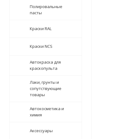
Полировальные
пасты
Краски RAL
Краски NCS
Автокраска для
краскопульта
Лаки, грунты и
сопутствующие
товары
Автокосметика и
химия
Аксессуары