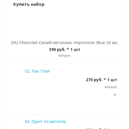
Купить набор
20U Chevrolet Синий металлик, Impression Blue 20 мл.
390 руб.
* 1 шт
420 руб.
02. Лак 15мл
270 руб. * 1 шт
420 руб.
04. Грунт по металлу