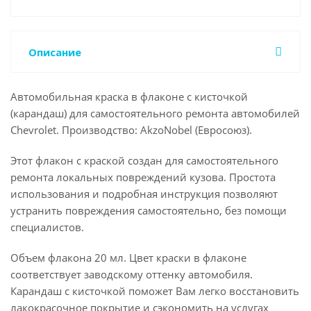
Описание
Автомобильная краска в флаконе с кисточкой
(карандаш) для самостоятельного ремонта автомобилей
Chevrolet. Производство: AkzoNobel (Евросоюз).
Этот флакон с краской создан для самостоятельного
ремонта локальных повреждений кузова. Простота
использования и подробная инструкция позволяют
устранить повреждения самостоятельно, без помощи
специалистов.
Объем флакона 20 мл. Цвет краски в флаконе
соответствует заводскому оттенку автомобиля.
Карандаш с кисточкой поможет Вам легко восстановить
лакокрасочное покрытие и сэкономить на услугах