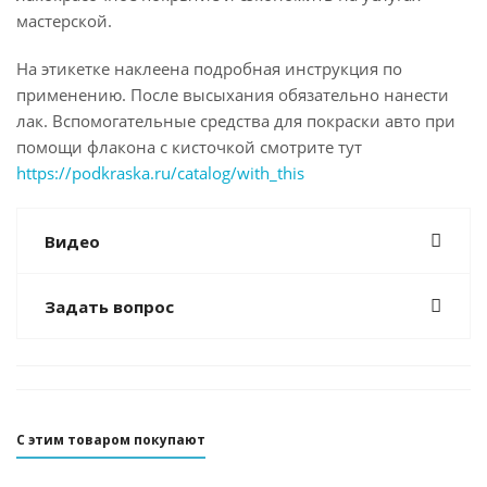
мастерской.
На этикетке наклеена подробная инструкция по
применению. После высыхания обязательно нанести
лак. Вспомогательные средства для покраски авто при
помощи флакона с кисточкой смотрите тут
https://podkraska.ru/catalog/with_this
Видео
Задать вопрос
С этим товаром покупают