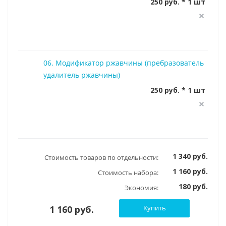
250 руб. * 1 шт
06. Модификатор ржавчины (пребразователь
удалитель ржавчины)
250 руб. * 1 шт
1 340 руб.
Стоимость товаров по отдельности:
1 160 руб.
Стоимость набора:
180 руб.
Экономия:
1 160 руб.
Купить