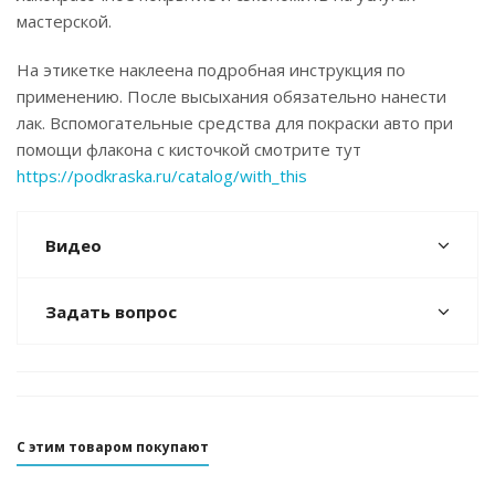
мастерской.
На этикетке наклеена подробная инструкция по
применению. После высыхания обязательно нанести
лак. Вспомогательные средства для покраски авто при
помощи флакона с кисточкой смотрите тут
https://podkraska.ru/catalog/with_this
Видео
Задать вопрос
С этим товаром покупают