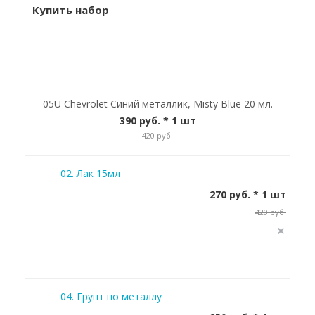
Купить набор
05U Chevrolet Синий металлик, Misty Blue 20 мл.
390 руб.
* 1 шт
420 руб.
02. Лак 15мл
270 руб. * 1 шт
420 руб.
04. Грунт по металлу