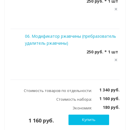
250 руб. * 1 шт
06. Модификатор ржавчины (пребразователь
удалитель ржавчины)
250 руб. * 1 шт
1 340 руб.
Стоимость товаров по отдельности:
1 160 руб.
Стоимость набора:
180 руб.
Экономия:
1 160 руб.
Купить