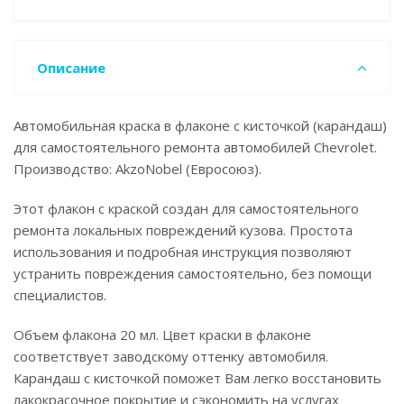
Описание
Автомобильная краска в флаконе с кисточкой (карандаш)
для самостоятельного ремонта автомобилей Chevrolet.
Производство: AkzoNobel (Евросоюз).
Этот флакон с краской создан для самостоятельного
ремонта локальных повреждений кузова. Простота
использования и подробная инструкция позволяют
устранить повреждения самостоятельно, без помощи
специалистов.
Объем флакона 20 мл. Цвет краски в флаконе
соответствует заводскому оттенку автомобиля.
Карандаш с кисточкой поможет Вам легко восстановить
лакокрасочное покрытие и сэкономить на услугах