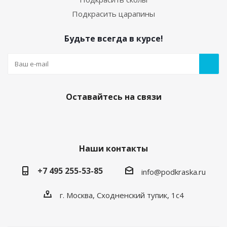
Подкрасить царапины
Будьте всегда в курсе!
Оставайтесь на связи
Наши контакты
+7 495 255-53-85
info@podkraska.ru
г. Москва, Сходненский тупик, 1с4