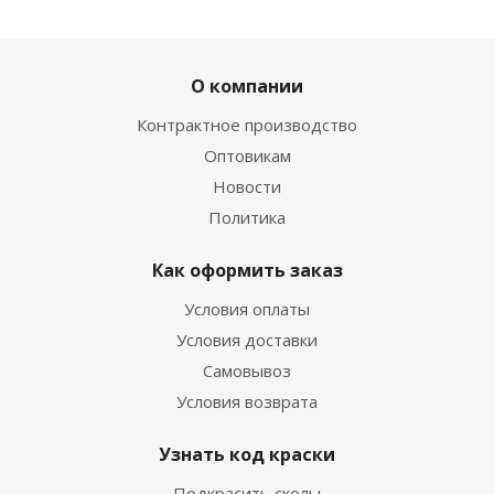
О компании
Контрактное производство
Оптовикам
Новости
Политика
Как оформить заказ
Условия оплаты
Условия доставки
Самовывоз
Условия возврата
Узнать код краски
Подкрасить сколы