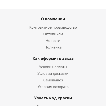
О компании
Контрактное производство
Оптовикам
Новости
Политика
Как оформить заказ
Условия оплаты
Условия доставки
Самовывоз
Условия возврата
Узнать код краски