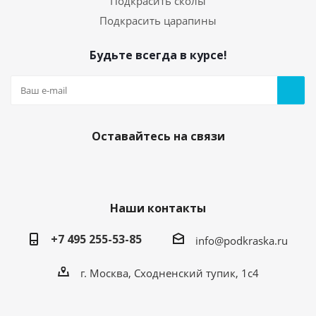
Подкрасить сколы
Подкрасить царапины
Будьте всегда в курсе!
Оставайтесь на связи
Наши контакты
+7 495 255-53-85
info@podkraska.ru
г. Москва, Сходненский тупик, 1с4