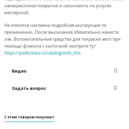
лакокрасочное покрытие и сэкономить на услугах
мастерской.
На этикетке наклеена подробная инструкция по
применению. После высыхания обязательно нанести
лак. Вспомогательные средства для покраски авто при
помощи флакона с кисточкой смотрите тут
https://podkraska.ru/catalog/with_this
Видео
Задать вопрос
С этим товаром покупают