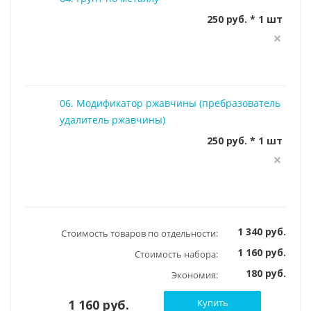
250 руб. * 1 шт
06. Модификатор ржавчины (пребразователь
удалитель ржавчины)
250 руб. * 1 шт
1 340 руб.
Стоимость товаров по отдельности:
1 160 руб.
Стоимость набора:
180 руб.
Экономия:
1 160 руб.
Купить