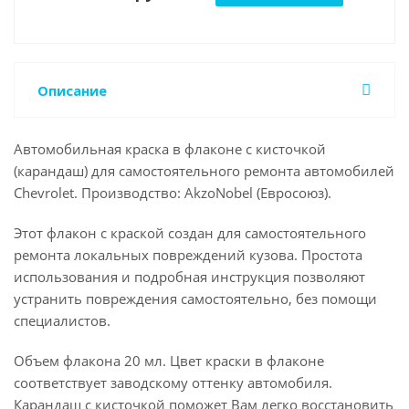
Описание
Автомобильная краска в флаконе с кисточкой
(карандаш) для самостоятельного ремонта автомобилей
Chevrolet. Производство: AkzoNobel (Евросоюз).
Этот флакон с краской создан для самостоятельного
ремонта локальных повреждений кузова. Простота
использования и подробная инструкция позволяют
устранить повреждения самостоятельно, без помощи
специалистов.
Объем флакона 20 мл. Цвет краски в флаконе
соответствует заводскому оттенку автомобиля.
Карандаш с кисточкой поможет Вам легко восстановить