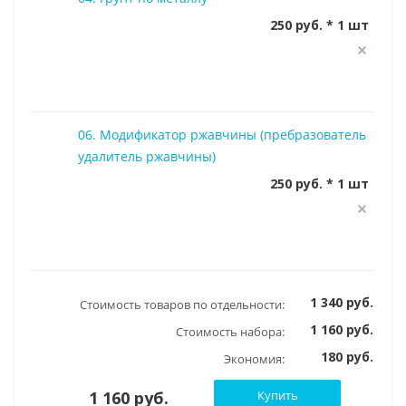
250 руб. * 1 шт
06. Модификатор ржавчины (пребразователь
удалитель ржавчины)
250 руб. * 1 шт
1 340 руб.
Стоимость товаров по отдельности:
1 160 руб.
Стоимость набора:
180 руб.
Экономия:
1 160 руб.
Купить