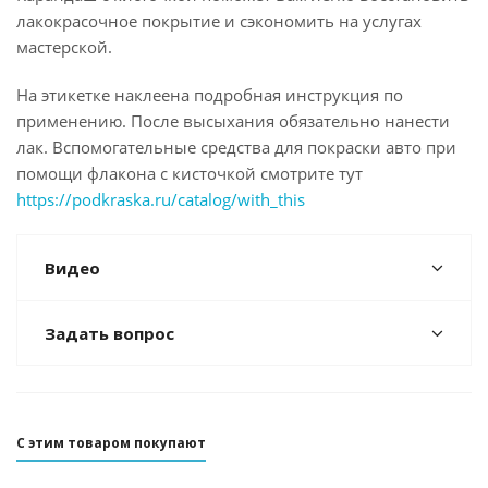
лакокрасочное покрытие и сэкономить на услугах
мастерской.
На этикетке наклеена подробная инструкция по
применению. После высыхания обязательно нанести
лак. Вспомогательные средства для покраски авто при
помощи флакона с кисточкой смотрите тут
https://podkraska.ru/catalog/with_this
Видео
Задать вопрос
С этим товаром покупают