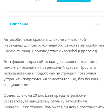
Описание
Автомобильная краска в флаконе с кисточкой
(карандаш) для самостоятельного ремонта автомобилей
Chevrolet (Niva). Производство: AkzoNobel (Евросоюз).
Этот флакон с краской создан для самостоятельного
ремонта локальных повреждений кузова. Простота
использования и подробная инструкция позволяют
устранить повреждения самостоятельно, без помощи
специалистов.
Объем флакона 20 мл. Цвет краски в флаконе
соответствует заводскому оттенку автомобиля.
Карандаш с кисточкой поможет Вам легко восстановить