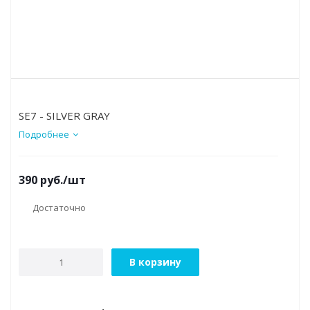
SE7 - SILVER GRAY
Подробнее
390
руб.
/шт
Достаточно
В корзину