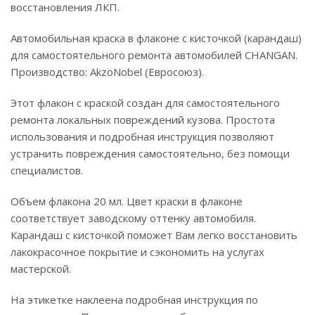
восстановления ЛКП.
Автомобильная краска в флаконе с кисточкой (карандаш)
для самостоятельного ремонта автомобилей CHANGAN.
Производство: AkzoNobel (Евросоюз).
Этот флакон с краской создан для самостоятельного
ремонта локальных повреждений кузова. Простота
использования и подробная инструкция позволяют
устранить повреждения самостоятельно, без помощи
специалистов.
Объем флакона 20 мл. Цвет краски в флаконе
соответствует заводскому оттенку автомобиля.
Карандаш с кисточкой поможет Вам легко восстановить
лакокрасочное покрытие и сэкономить на услугах
мастерской.
На этикетке наклеена подробная инструкция по