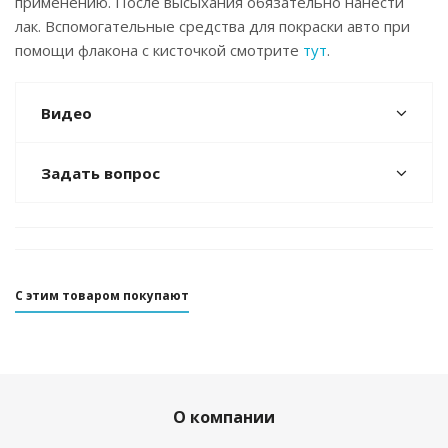
применению. После высыхания обязательно нанести
лак. Вспомогательные средства для покраски авто при
помощи флакона с кисточкой смотрите
тут
.
Видео
Задать вопрос
С этим товаром покупают
О компании