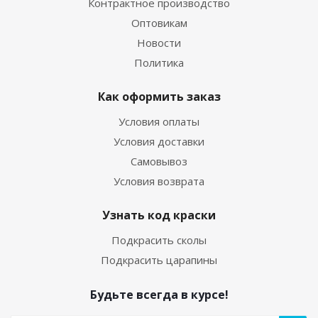
Контрактное производство
Оптовикам
Новости
Политика
Как оформить заказ
Условия оплаты
Условия доставки
Самовывоз
Условия возврата
Узнать код краски
Подкрасить сколы
Подкрасить царапины
Будьте всегда в курсе!