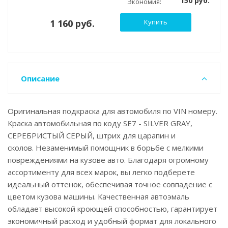
150 руб.
Экономия:
1 160 руб.
Купить
Описание
Оригинальная подкраска для автомобиля по VIN номеру.
Краска автомобильная по коду SE7 - SILVER GRAY,
СЕРЕБРИСТЫЙ СЕРЫЙ, штрих для царапин и
сколов. Незаменимый помощник в борьбе с мелкими
повреждениями на кузове авто. Благодаря огромному
ассортименту для всех марок, вы легко подберете
идеальный оттенок, обеспечивая точное совпадение с
цветом кузова машины. Качественная автоэмаль
обладает высокой кроющей способностью, гарантирует
экономичный расход и удобный формат для локального