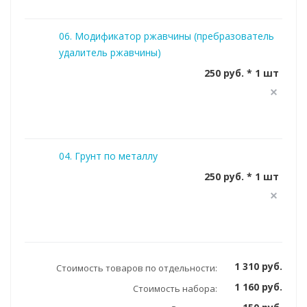
06. Модификатор ржавчины (пребразователь
удалитель ржавчины)
250 руб. * 1 шт
04. Грунт по металлу
250 руб. * 1 шт
1 310 руб.
Стоимость товаров по отдельности:
1 160 руб.
Стоимость набора: