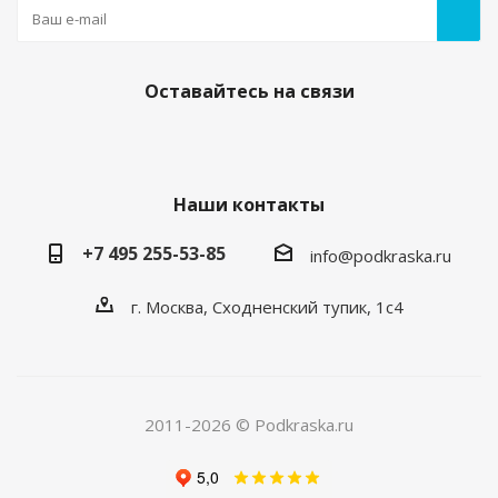
Оставайтесь на связи
Наши контакты
+7 495 255-53-85
info@podkraska.ru
г. Москва, Сходненский тупик, 1с4
2011-2026 © Podkraska.ru