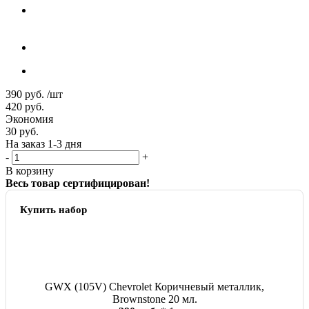
390
руб.
/шт
420
руб.
Экономия
30
руб.
На заказ 1-3 дня
-
+
В корзину
Весь товар сертифицирован!
Купить набор
GWX (105V) Chevrolet Коричневый металлик,
Brownstone 20 мл.