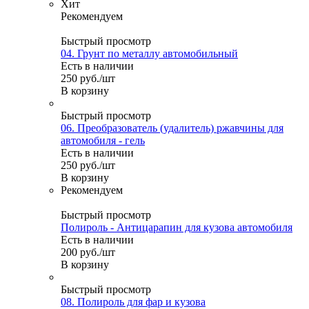
Хит
Рекомендуем
Быстрый просмотр
04. Грунт по металлу автомобильный
Есть в наличии
250
руб.
/шт
В корзину
Быстрый просмотр
06. Преобразователь (удалитель) ржавчины для
автомобиля - гель
Есть в наличии
250
руб.
/шт
В корзину
Рекомендуем
Быстрый просмотр
Полироль - Антицарапин для кузова автомобиля
Есть в наличии
200
руб.
/шт
В корзину
Быстрый просмотр
08. Полироль для фар и кузова