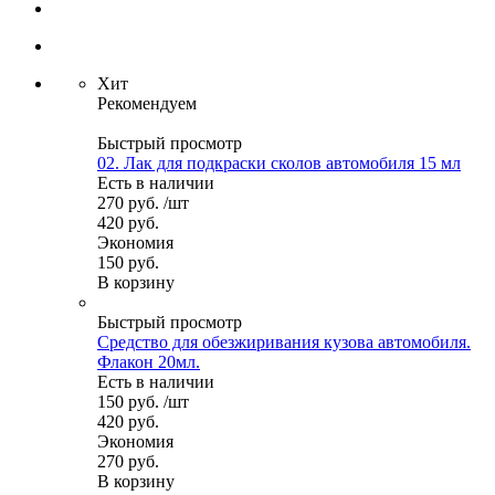
Хит
Рекомендуем
Быстрый просмотр
02. Лак для подкраски сколов автомобиля 15 мл
Есть в наличии
270
руб.
/шт
420
руб.
Экономия
150
руб.
В корзину
Быстрый просмотр
Средство для обезжиривания кузова автомобиля.
Флакон 20мл.
Есть в наличии
150
руб.
/шт
420
руб.
Экономия
270
руб.
В корзину