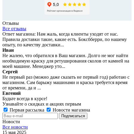
Отзывы
Все отзывы
Ответ магазина: Нам жаль, когда клиенты уходят от нас.
Правила доставки такие, какие есть. Боксбберри, по нашему
опыту, по качеству доставки...
Иван
Не жалею, что обратился в Ваш магазин. Долго не мог найти
необходимую краску для ретуширования сколов от камней на
моей машине. Менеджер уто...
Сергей
Не первый раз (можно даже сказать не первый год) работаю с
магазином. Сам барыжу машинами и краска требуется время
от времени, да и ...
Евгений
Будьте всегда в курсе!
Узнавайте о скидках и акциях первым
Первая рассылка
Новости магазина
Новости
Все новости
15 мая 2025