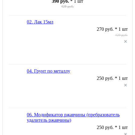
390 руб.
* 1 шт
420 руб.
02. Лак 15мл
270 руб. * 1 шт
420 руб.
04. Грунт по металлу
250 руб. * 1 шт
06. Модификатор ржавчины (пребразователь
удалитель ржавчины)
250 руб. * 1 шт