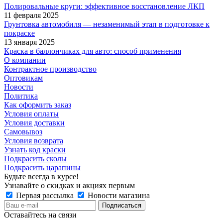
Полировальные круги: эффективное восстановление ЛКП
11 февраля 2025
Грунтовка автомобиля — незаменимый этап в подготовке к
покраске
13 января 2025
Краска в баллончиках для авто: способ применения
О компании
Контрактное производство
Оптовикам
Новости
Политика
Как оформить заказ
Условия оплаты
Условия доставки
Самовывоз
Условия возврата
Узнать код краски
Подкрасить сколы
Подкрасить царапины
Будьте всегда в курсе!
Узнавайте о скидках и акциях первым
Первая рассылка
Новости магазина
Оставайтесь на связи