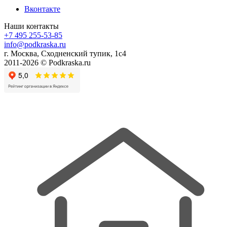
Вконтакте
Наши контакты
+7 495 255-53-85
info@podkraska.ru
г. Москва, Сходненский тупик, 1с4
2011-2026 © Podkraska.ru