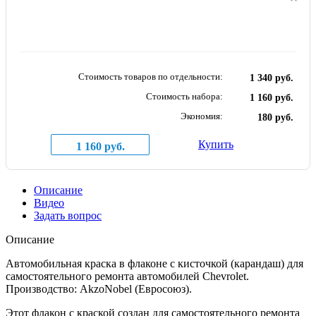
Стоимость товаров по отдельности:
1 340 руб.
Стоимость набора:
1 160 руб.
Экономия:
180 руб.
Купить
1 160 руб.
Описание
Видео
Задать вопрос
Описание
Автомобильная краска в флаконе с кисточкой (карандаш) для
самостоятельного ремонта автомобилей Chevrolet.
Производство: AkzoNobel (Евросоюз).
Этот флакон с краской создан для самостоятельного ремонта