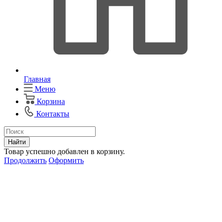
Главная
Меню
Корзина
Контакты
Найти
Товар успешно добавлен в корзину.
Продолжить
Оформить