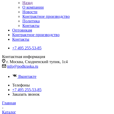
Назад
О компании
Новости
Контрактное производство
Политика
Контакты
Оптовикам
Контрактное производство
Контакты
+7 495 255-53-85
Контактная информация
г. Москва, Сходненский тупик, 1с4
info@podkraska.ru
Вконтакте
Телефоны
+7 495 255-53-85
Заказать звонок
Главная
-
Каталог