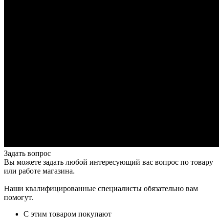
Задать вопрос
Вы можете задать любой интересующий вас вопрос по товару
или работе магазина.
Наши квалифицированные специалисты обязательно вам
помогут.
С этим товаром покупают