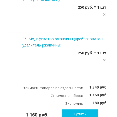
250 руб. * 1 шт
06. Модификатор ржавчины (пребразователь
удалитель ржавчины)
250 руб. * 1 шт
1 340 руб.
Стоимость товаров по отдельности:
1 160 руб.
Стоимость набора:
180 руб.
Экономия:
1 160 руб.
Купить