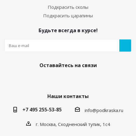
Подкрасить сколы
Подкрасить царапины
Будьте всегда в курсе!
Оставайтесь на связи
Наши контакты
+7 495 255-53-85
info@podkraska.ru
г. Москва, Сходненский тупик, 1с4