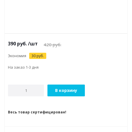
390
руб.
/шт
420
руб.
Экономия
30
руб.
На заказ 1-3 дня
В корзину
Весь товар сертифицирован!