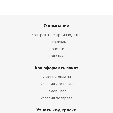
О компании
Контрактное производство
Оптовикам
Новости
Политика
Как оформить заказ
Условия оплаты
Условия доставки
Самовывоз
Условия возврата
Узнать код краски