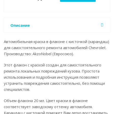
Описание
Автомобильная краска в флаконе с кисточкой (карандаш)
для самостоятельного ремонта автомобилей Chevrolet.
Производство: AkzoNobel (Евросоюз).
Этот флакон с краской создан для самостоятельного
ремонта локальных повреждений кузова. Простота
использования и подробная инструкция позволяют
устранить повреждения самостоятельно, без помощи
специалистов.
Объем флакона 20 мл. Цвет краски в флаконе
соответствует заводскому оттенку автомобиля.
Карандаш с кисточкой поможет Вам легко восстановить