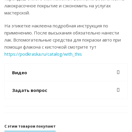
лакокрасочное покрытие и сэкономить на услугах
мастерской.
На этикетке наклеена подробная инструкция по
применению. После высыхания обязательно нанести
лак. Вспомогательные средства для покраски авто при
помощи флакона с кисточкой смотрите тут
https://podkraska.ru/catalog/with_this
Видео
Задать вопрос
С этим товаром покупают