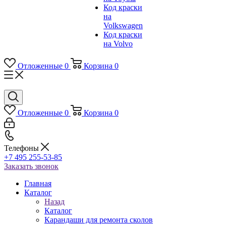
Код краски
на
Volkswagen
Код краски
на Volvo
Отложенные
0
Корзина
0
Отложенные
0
Корзина
0
Телефоны
+7 495 255-53-85
Заказать звонок
Главная
Каталог
Назад
Каталог
Карандаши для ремонта сколов