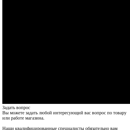
Задать вопрос
Вы можете задать любой интересующий вас вопрос по товару
или работе магазина.
Наши квалифицированные специалисты обязательно вам