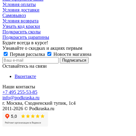
Условия оплаты
Условия доставки
Самовывоз
Условия возврата
Узнать код краски
Подкрасить сколы
Подкрасить царапины
Будьте всегда в курсе!
Узнавайте о скидках и акциях первым
Первая рассылка
Новости магазина
Оставайтесь на связи
Вконтакте
Наши контакты
+7 495 255-53-85
info@podkraska.ru
г. Москва, Сходненский тупик, 1с4
2011-2026 © Podkraska.ru