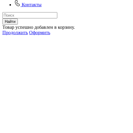
Контакты
Найти
Товар успешно добавлен в корзину.
Продолжить
Оформить