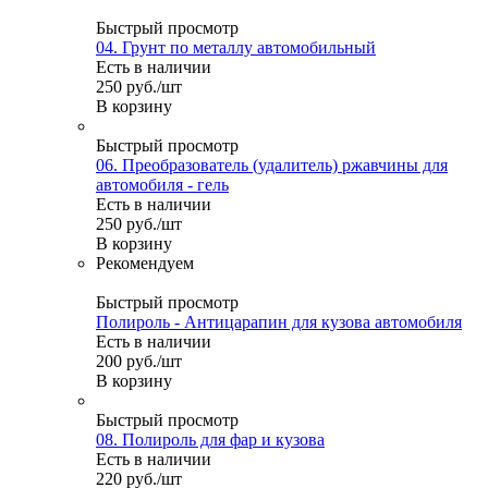
Быстрый просмотр
04. Грунт по металлу автомобильный
Есть в наличии
250
руб.
/шт
В корзину
Быстрый просмотр
06. Преобразователь (удалитель) ржавчины для
автомобиля - гель
Есть в наличии
250
руб.
/шт
В корзину
Рекомендуем
Быстрый просмотр
Полироль - Антицарапин для кузова автомобиля
Есть в наличии
200
руб.
/шт
В корзину
Быстрый просмотр
08. Полироль для фар и кузова
Есть в наличии
220
руб.
/шт