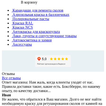
В корзину
Карандаши для ремонта сколов
Аэрозольная краска в баллончиках
Полировальные пасты
Краски RAL
Краски NCS
Автокраска для краскопульта
Лаки, грунты и сопутствующие товары
Автокосметика и химия
Аксессуары
Отзывы
Все отзывы
Ответ магазина: Нам жаль, когда клиенты уходят от нас.
Правила доставки такие, какие есть. Боксбберри, по нашему
опыту, по качеству доставки...
Иван
Не жалею, что обратился в Ваш магазин. Долго не мог найти
необходимую краску для ретуширования сколов от камней на