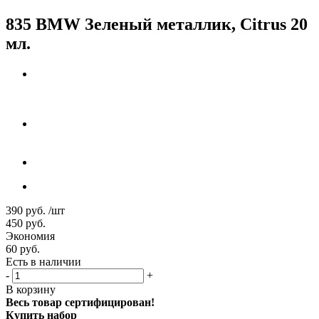
835 BMW Зеленый металлик, Citrus 20
мл.
390
руб.
/шт
450
руб.
Экономия
60
руб.
Есть в наличии
-
+
В корзину
Весь товар сертифицирован!
Купить набор