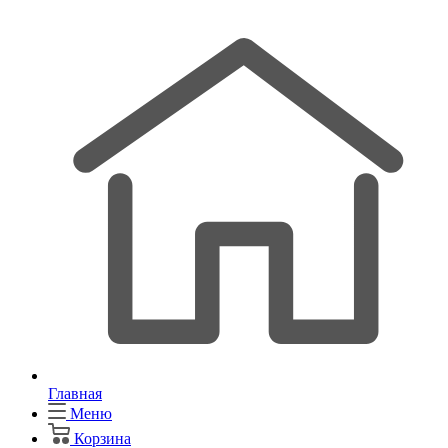
Главная
Меню
Корзина