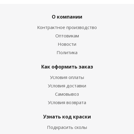
О компании
Контрактное производство
Оптовикам
Новости
Политика
Как оформить заказ
Условия оплаты
Условия доставки
Самовывоз
Условия возврата
Узнать код краски
Подкрасить сколы