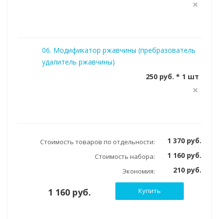
06. Модификатор ржавчины (пребразователь
удалитель ржавчины)
250 руб. * 1 шт
1 370 руб.
Стоимость товаров по отдельности:
1 160 руб.
Стоимость набора:
210 руб.
Экономия:
1 160 руб.
Купить