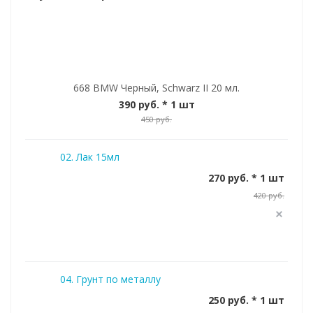
668 BMW Черный, Schwarz II 20 мл.
390 руб.
* 1 шт
450 руб.
02. Лак 15мл
270 руб. * 1 шт
420 руб.
04. Грунт по металлу
250 руб. * 1 шт