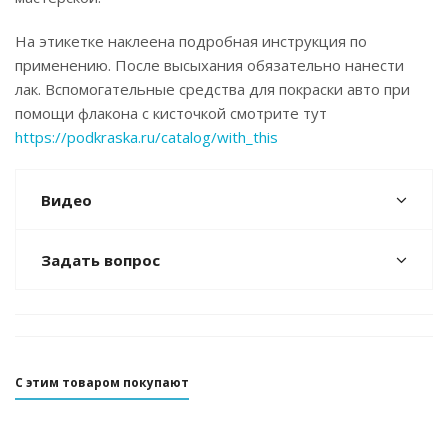
На этикетке наклеена подробная инструкция по
применению. После высыхания обязательно нанести
лак. Вспомогательные средства для покраски авто при
помощи флакона с кисточкой смотрите тут
https://podkraska.ru/catalog/with_this
Видео
Задать вопрос
С этим товаром покупают