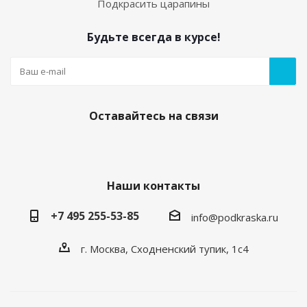
Подкрасить царапины
Будьте всегда в курсе!
Оставайтесь на связи
Наши контакты
+7 495 255-53-85
info@podkraska.ru
г. Москва, Сходненский тупик, 1с4