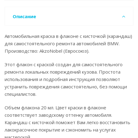
Описание
Автомобильная краска в флаконе с кисточкой (карандаш)
для самостоятельного ремонта автомобилей BMW.
Производство: AkzoNobel (Евросоюз).
Этот флакон с краской создан для самостоятельного
ремонта локальных повреждений кузова. Простота
использования и подробная инструкция позволяют
устранить повреждения самостоятельно, без помощи
специалистов.
Объем флакона 20 мл. Цвет краски в флаконе
соответствует заводскому оттенку автомобиля.
Карандаш с кисточкой поможет Вам легко восстановить
лакокрасочное покрытие и сэкономить на услугах
мастерской.