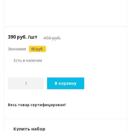
390
руб.
/шт
450
руб.
Экономия
60
руб.
Есть в наличии
В корзину
Весь товар сертифицирован!
Купить набор