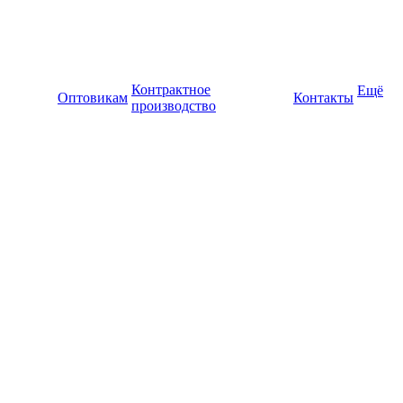
Контрактное
Ещё
Оптовикам
Контакты
производство