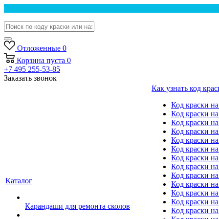
Отложенные
0
Корзина
пуста
0
+7 495 255-53-85
Заказать звонок
Как узнать код крас
Код краски н
Код краски н
Код краски на
Код краски 
Код краски на
Код краски на
Код краски на
Код краски на
Код краски н
Каталог
Код краски на 
Код краски на
Код краски на
Карандаши для ремонта сколов
Код краски на