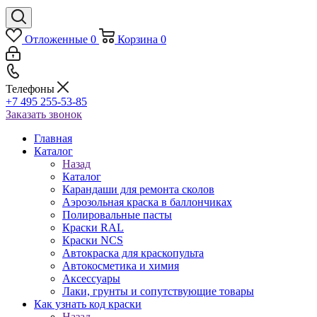
Отложенные
0
Корзина
0
Телефоны
+7 495 255-53-85
Заказать звонок
Главная
Каталог
Назад
Каталог
Карандаши для ремонта сколов
Аэрозольная краска в баллончиках
Полировальные пасты
Краски RAL
Краски NCS
Автокраска для краскопульта
Автокосметика и химия
Аксессуары
Лаки, грунты и сопутствующие товары
Как узнать код краски
Назад