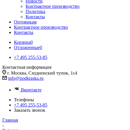
Новости
Контрактное производство
Политика
Контакты
Оптовикам
Контрактное производство
Контакты
Корзина
0
Отложенные
0
+7 495 255-53-85
Контактная информация
г. Москва, Сходненский тупик, 1с4
info@podkraska.ru
Вконтакте
Телефоны
+7 495 255-53-85
Заказать звонок
Главная
-