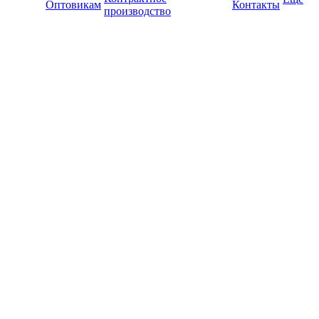
Оптовикам
Контакты
производство