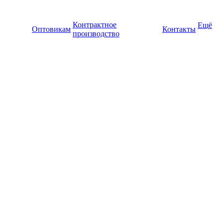
Контрактное
Ещё
Оптовикам
Контакты
производство