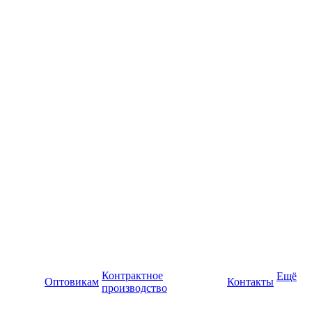
Контрактное
Ещё
Оптовикам
Контакты
производство