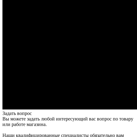
Задать вопрос
Вы можете задать любой интересующий вас вопрос по товару
или работе магазина.
Наши квалифицированные специалисты обязательно вам