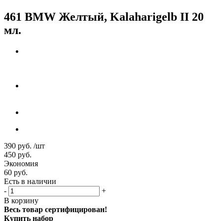
461 BMW Желтый, Kalaharigelb II 20
мл.
390
руб.
/шт
450
руб.
Экономия
60
руб.
Есть в наличии
-
+
В корзину
Весь товар сертифицирован!
Купить набор