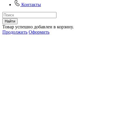
Контакты
Найти
Товар успешно добавлен в корзину.
Продолжить
Оформить