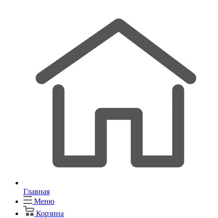
Главная
Меню
Корзина