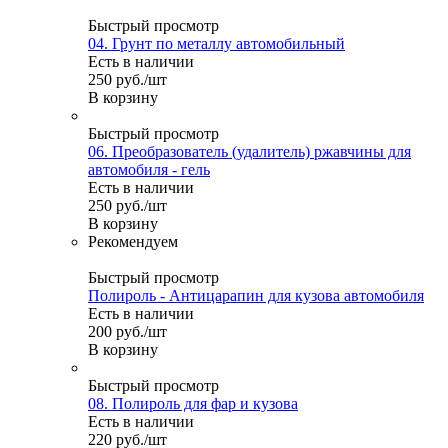
Быстрый просмотр
04. Грунт по металлу автомобильный
Есть в наличии
250
руб.
/шт
В корзину
Быстрый просмотр
06. Преобразователь (удалитель) ржавчины для
автомобиля - гель
Есть в наличии
250
руб.
/шт
В корзину
Рекомендуем
Быстрый просмотр
Полироль - Антицарапин для кузова автомобиля
Есть в наличии
200
руб.
/шт
В корзину
Быстрый просмотр
08. Полироль для фар и кузова
Есть в наличии
220
руб.
/шт