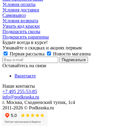
Условия оплаты
Условия доставки
Самовывоз
Условия возврата
Узнать код краски
Подкрасить сколы
Подкрасить царапины
Будьте всегда в курсе!
Узнавайте о скидках и акциях первым
Первая рассылка
Новости магазина
Оставайтесь на связи
Вконтакте
Наши контакты
+7 495 255-53-85
info@podkraska.ru
г. Москва, Сходненский тупик, 1с4
2011-2026 © Podkraska.ru