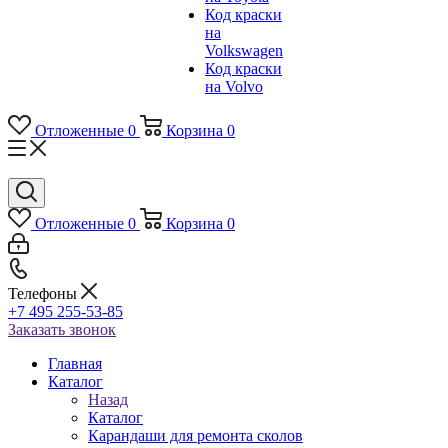
Код краски
на
Volkswagen
Код краски
на Volvo
Отложенные
0
Корзина
0
Отложенные
0
Корзина
0
Телефоны
+7 495 255-53-85
Заказать звонок
Главная
Каталог
Назад
Каталог
Карандаши для ремонта сколов