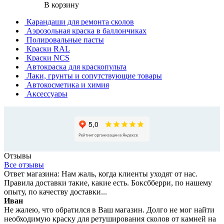
В корзину
Карандаши для ремонта сколов
Аэрозольная краска в баллончиках
Полировальные пасты
Краски RAL
Краски NCS
Автокраска для краскопульта
Лаки, грунты и сопутствующие товары
Автокосметика и химия
Аксессуары
Отзывы
Все отзывы
Ответ магазина: Нам жаль, когда клиенты уходят от нас.
Правила доставки такие, какие есть. Боксбберри, по нашему
опыту, по качеству доставки...
Иван
Не жалею, что обратился в Ваш магазин. Долго не мог найти
необходимую краску для ретуширования сколов от камней на