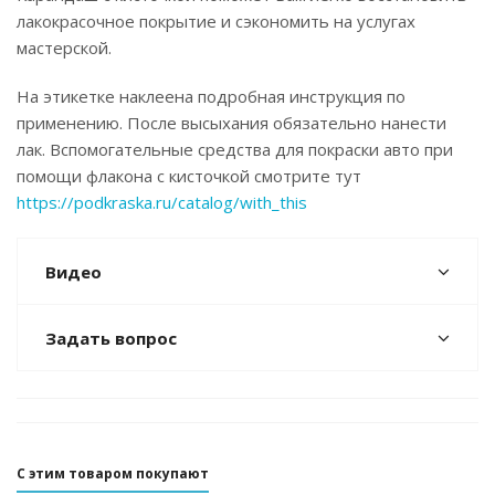
лакокрасочное покрытие и сэкономить на услугах
мастерской.
На этикетке наклеена подробная инструкция по
применению. После высыхания обязательно нанести
лак. Вспомогательные средства для покраски авто при
помощи флакона с кисточкой смотрите тут
https://podkraska.ru/catalog/with_this
Видео
Задать вопрос
С этим товаром покупают