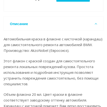
Описание
Автомобильная краска в флаконе с кисточкой (карандаш)
для самостоятельного ремонта автомобилей BMW.
Производство: AkzoNobel (Евросоюз).
Этот флакон с краской создан для самостоятельного
ремонта локальных повреждений кузова. Простота
использования и подробная инструкция позволяют
устранить повреждения самостоятельно, без помощи
специалистов.
Объем флакона 20 мл. Цвет краски в флаконе
соответствует заводскому оттенку автомобиля.
Карандаш с кисточкой поможет Вам легко восстановить