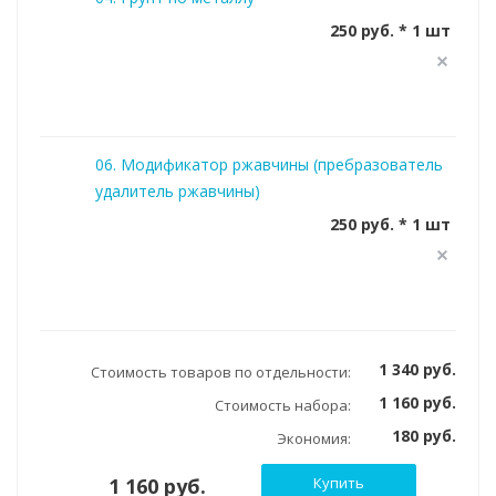
250 руб. * 1 шт
06. Модификатор ржавчины (пребразователь
удалитель ржавчины)
250 руб. * 1 шт
1 340 руб.
Стоимость товаров по отдельности:
1 160 руб.
Стоимость набора:
180 руб.
Экономия:
1 160 руб.
Купить