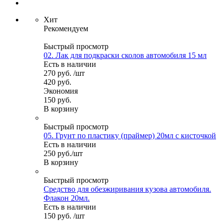
Хит
Рекомендуем
Быстрый просмотр
02. Лак для подкраски сколов автомобиля 15 мл
Есть в наличии
270
руб.
/шт
420
руб.
Экономия
150
руб.
В корзину
Быстрый просмотр
05. Грунт по пластику (праймер) 20мл с кисточкой
Есть в наличии
250
руб.
/шт
В корзину
Быстрый просмотр
Средство для обезжиривания кузова автомобиля.
Флакон 20мл.
Есть в наличии
150
руб.
/шт