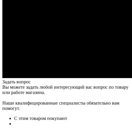
Задать вопрос
Вы можете задать любой интересующий вас вопрос по товару
или работе магазина.
Наши квалифицированные специалисты обязательно вам
помогут.
С этим товаром покупают