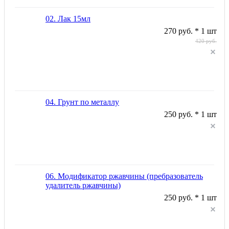
02. Лак 15мл
270 руб. * 1 шт
420 руб.
04. Грунт по металлу
250 руб. * 1 шт
06. Модификатор ржавчины (пребразователь
удалитель ржавчины)
250 руб. * 1 шт