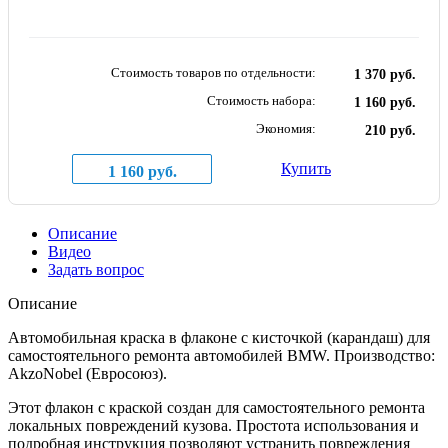
Стоимость товаров по отдельности:
1 370 руб.
Стоимость набора:
1 160 руб.
Экономия:
210 руб.
Купить
1 160 руб.
Описание
Видео
Задать вопрос
Описание
Автомобильная краска в флаконе с кисточкой (карандаш) для
самостоятельного ремонта автомобилей BMW. Производство:
AkzoNobel (Евросоюз).
Этот флакон с краской создан для самостоятельного ремонта
локальных повреждений кузова. Простота использования и
подробная инструкция позволяют устранить повреждения