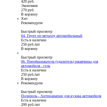
420
руб.
Экономия
270
руб.
В корзину
Хит
Рекомендуем
Быстрый просмотр
04. Грунт по металлу автомобильный
Есть в наличии
250
руб.
/шт
В корзину
Быстрый просмотр
06. Преобразователь (удалитель) ржавчины для
автомобиля - гель
Есть в наличии
250
руб.
/шт
В корзину
Рекомендуем
Быстрый просмотр
Полироль - Антицарапин для кузова автомобиля
Есть в наличии
200
руб.
/шт