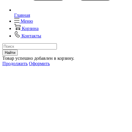
Главная
Меню
Корзина
Контакты
Найти
Товар успешно добавлен в корзину.
Продолжить
Оформить