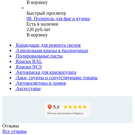
В корзину
Быстрый просмотр
08. Полироль для фар и кузова
Есть в наличии
220
руб.
/шт
В корзину
Карандаши для ремонта сколов
Аэрозольная краска в баллончиках
Полировальные пасты
Краски RAL
Краски NCS
Автокраска для краскопульта
Лаки, грунты и сопутствующие товары
Автокосметика и химия
Аксессуары
Отзывы
Все отзывы