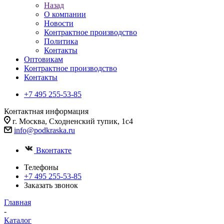
Назад
О компании
Новости
Контрактное производство
Политика
Контакты
Оптовикам
Контрактное производство
Контакты
+7 495 255-53-85
Контактная информация
г. Москва, Сходненский тупик, 1с4
info@podkraska.ru
Вконтакте
Телефоны
+7 495 255-53-85
Заказать звонок
Главная
-
Каталог