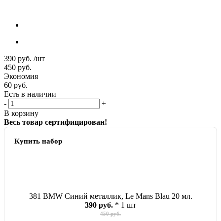
390
руб.
/шт
450
руб.
Экономия
60
руб.
Есть в наличии
-
+
В корзину
Весь товар сертифицирован!
Купить набор
381 BMW Синий металлик, Le Mans Blau 20 мл.
390 руб.
* 1 шт
450 руб.