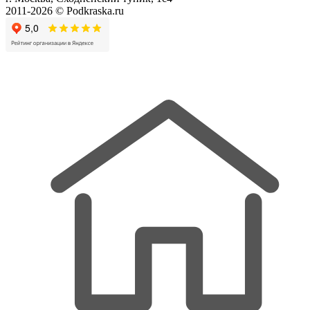
2011-2026 © Podkraska.ru