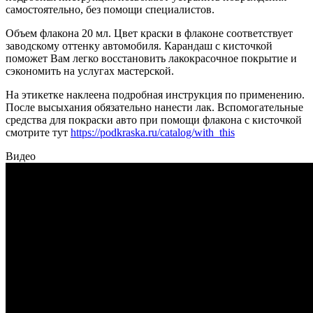
самостоятельно, без помощи специалистов.
Объем флакона 20 мл. Цвет краски в флаконе соответствует
заводскому оттенку автомобиля. Карандаш с кисточкой
поможет Вам легко восстановить лакокрасочное покрытие и
сэкономить на услугах мастерской.
На этикетке наклеена подробная инструкция по применению.
После высыхания обязательно нанести лак. Вспомогательные
средства для покраски авто при помощи флакона с кисточкой
смотрите тут
https://podkraska.ru/catalog/with_this
Видео