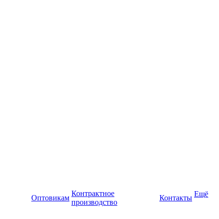
Контрактное
Ещё
Оптовикам
Контакты
производство