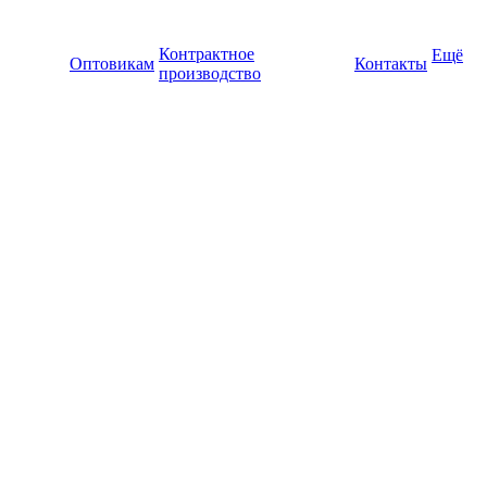
Контрактное
Ещё
Оптовикам
Контакты
производство