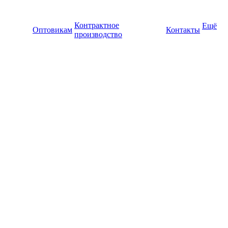
Контрактное
Ещё
Оптовикам
Контакты
производство