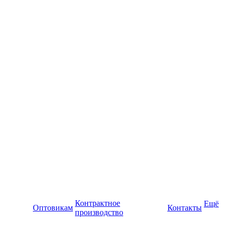
Контрактное
Ещё
Оптовикам
Контакты
производство