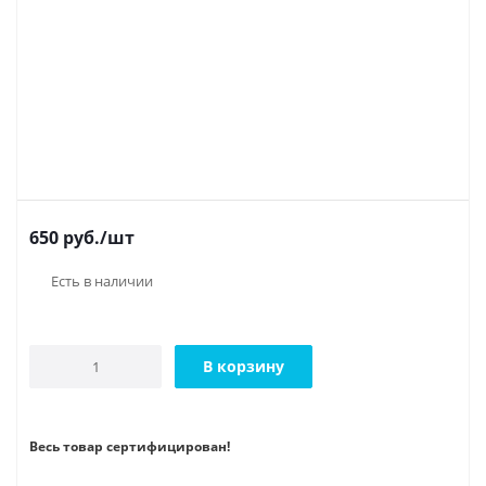
650
руб.
/шт
Есть в наличии
В корзину
Весь товар сертифицирован!