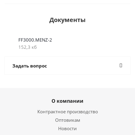
Документы
FF3000.MENZ-2
152,3 кб
Задать вопрос
О компании
Контрактное производство
Оптовикам
Новости