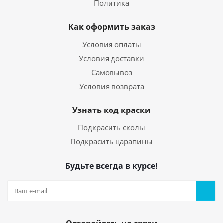
Политика
Как оформить заказ
Условия оплаты
Условия доставки
Самовывоз
Условия возврата
Узнать код краски
Подкрасить сколы
Подкрасить царапины
Будьте всегда в курсе!