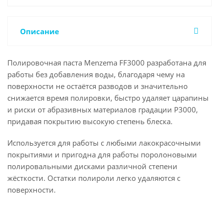
Описание
Полировочная паста Menzema FF3000 разработана для
работы без добавления воды, благодаря чему на
поверхности не остаётся разводов и значительно
снижается время полировки, быстро удаляет царапины
и риски от абразивных материалов градации Р3000,
придавая покрытию высокую степень блеска.
Используется для работы с любыми лакокрасочными
покрытиями и пригодна для работы поролоновыми
полировальными дисками различной степени
жёсткости. Остатки полироли легко удаляются с
поверхности.