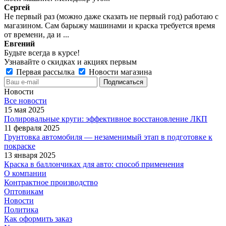
Сергей
Не первый раз (можно даже сказать не первый год) работаю с
магазином. Сам барыжу машинами и краска требуется время
от времени, да и ...
Евгений
Будьте всегда в курсе!
Узнавайте о скидках и акциях первым
Первая рассылка
Новости магазина
Новости
Все новости
15 мая 2025
Полировальные круги: эффективное восстановление ЛКП
11 февраля 2025
Грунтовка автомобиля — незаменимый этап в подготовке к
покраске
13 января 2025
Краска в баллончиках для авто: способ применения
О компании
Контрактное производство
Оптовикам
Новости
Политика
Как оформить заказ