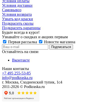
Условия оплаты
Условия доставки
Самовывоз
Условия возврата
Узнать код краски
Подкрасить сколы
Подкрасить царапины
Будьте всегда в курсе!
Узнавайте о скидках и акциях первым
Первая рассылка
Новости магазина
Оставайтесь на связи
Вконтакте
Наши контакты
+7 495 255-53-85
info@podkraska.ru
г. Москва, Сходненский тупик, 1с4
2011-2026 © Podkraska.ru