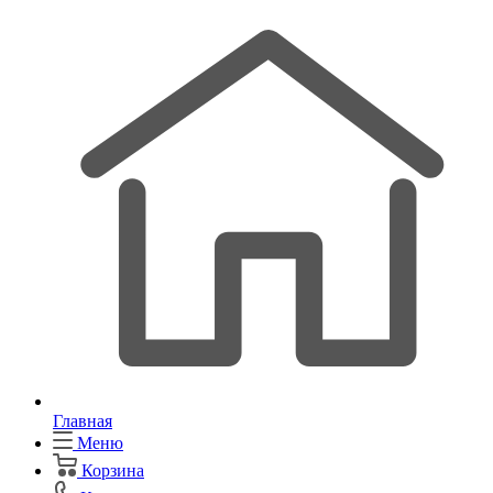
Главная
Меню
Корзина