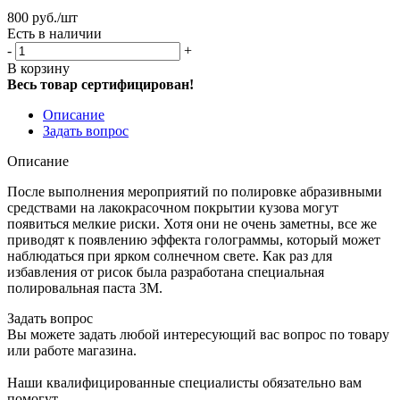
800
руб.
/шт
Есть в наличии
-
+
В корзину
Весь товар сертифицирован!
Описание
Задать вопрос
Описание
После выполнения мероприятий по полировке абразивными
средствами на лакокрасочном покрытии кузова могут
появиться мелкие риски. Хотя они не очень заметны, все же
приводят к появлению эффекта голограммы, который может
наблюдаться при ярком солнечном свете. Как раз для
избавления от рисок была разработана специальная
полировальная паста 3M.
Задать вопрос
Вы можете задать любой интересующий вас вопрос по товару
или работе магазина.
Наши квалифицированные специалисты обязательно вам
помогут.