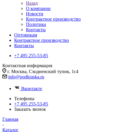
Назад
О компании
Новости
Контрактное производство
Политика
Контакты
Оптовикам
Контрактное производство
Контакты
+7 495 255-53-85
Контактная информация
г. Москва, Сходненский тупик, 1с4
info@podkraska.ru
Вконтакте
Телефоны
+7 495 255-53-85
Заказать звонок
Главная
-
Каталог