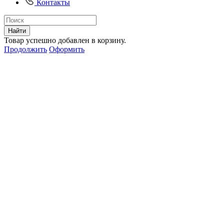
Контакты
Найти
Товар успешно добавлен в корзину.
Продолжить
Оформить