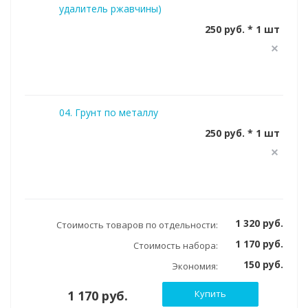
удалитель ржавчины)
250 руб. * 1 шт
04. Грунт по металлу
250 руб. * 1 шт
1 320 руб.
Стоимость товаров по отдельности:
1 170 руб.
Стоимость набора:
150 руб.
Экономия:
1 170 руб.
Купить