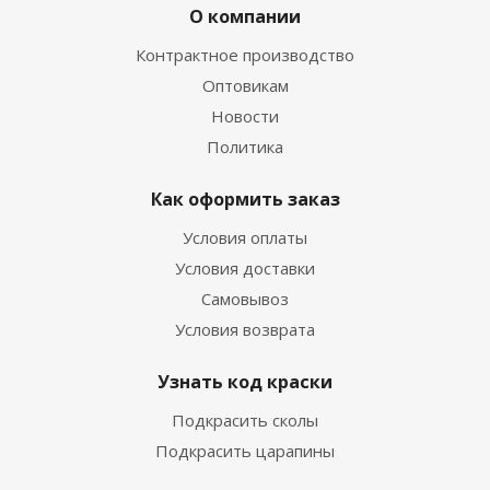
О компании
Контрактное производство
Оптовикам
Новости
Политика
Как оформить заказ
Условия оплаты
Условия доставки
Самовывоз
Условия возврата
Узнать код краски
Подкрасить сколы
Подкрасить царапины