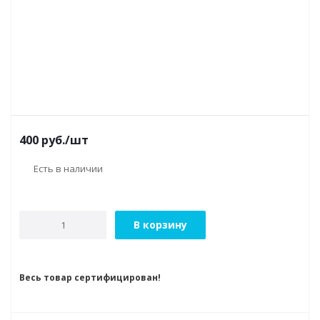
400
руб.
/шт
Есть в наличии
В корзину
Весь товар сертифицирован!