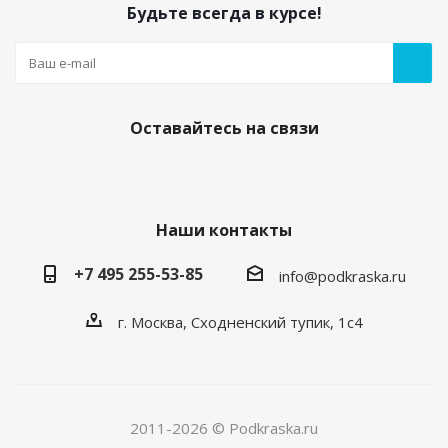
Будьте всегда в курсе!
Оставайтесь на связи
Наши контакты
+7 495 255-53-85
info@podkraska.ru
г. Москва, Сходненский тупик, 1с4
2011-2026 © Podkraska.ru