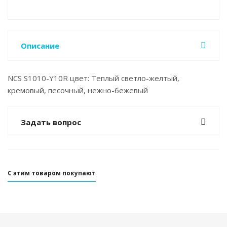
Описание
NCS S1010-Y10R цвет: Теплый светло-желтый,
кремовый, песочный, нежно-бежевый
Задать вопрос
С этим товаром покупают