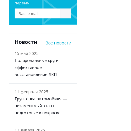
первым
Новости
Все новости
15 мая 2025
Полировальные круги:
эффективное
восстановление ЛКП
11 февраля 2025
Грунтовка автомобиля —
незаменимый этап в
подготовке к покраске
13 января 2025