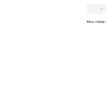
Весь товар