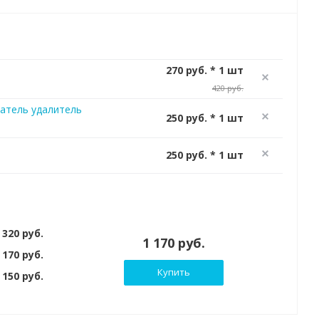
270 руб. * 1 шт
420 руб.
атель удалитель
250 руб. * 1 шт
250 руб. * 1 шт
 320 руб.
1 170 руб.
 170 руб.
Купить
150 руб.