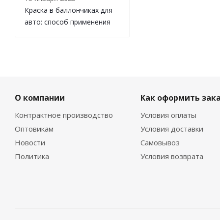
Краска в баллончиках для
авто: способ применения
О компании
Как оформить зак
Контрактное производство
Условия оплаты
Оптовикам
Условия доставки
Новости
Самовывоз
Политика
Условия возврата