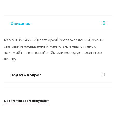
Описание
NCS S 1060-G70Y цвет: Яркий желто-зеленый, очень
светлый и насыщенный желто-зеленый оттенок,
похожий на неоновый лайм или молодую весеннюю
листву
Задать вопрос
С этим товаром покупают