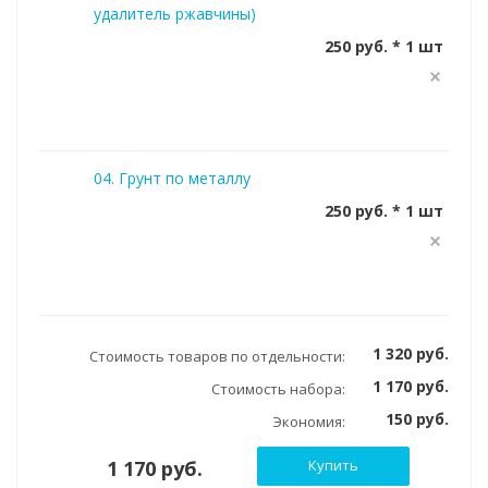
удалитель ржавчины)
250 руб. * 1 шт
04. Грунт по металлу
250 руб. * 1 шт
1 320 руб.
Стоимость товаров по отдельности:
1 170 руб.
Стоимость набора:
150 руб.
Экономия:
1 170 руб.
Купить