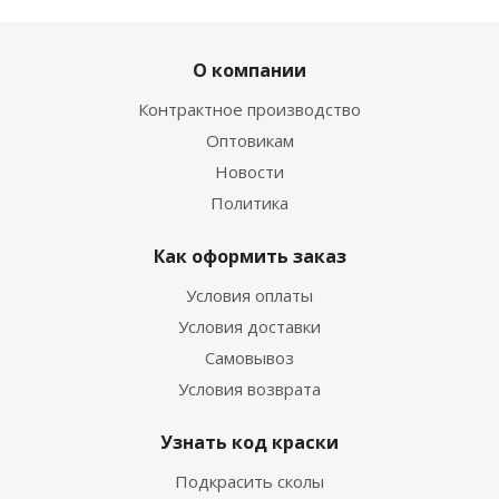
О компании
Контрактное производство
Оптовикам
Новости
Политика
Как оформить заказ
Условия оплаты
Условия доставки
Самовывоз
Условия возврата
Узнать код краски
Подкрасить сколы