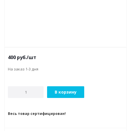
400
руб.
/шт
На заказ 1-3 дня
В корзину
Весь товар сертифицирован!