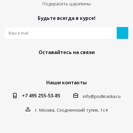
Подкрасить царапины
Будьте всегда в курсе!
Оставайтесь на связи
Наши контакты
+7 495 255-53-85
info@podkraska.ru
г. Москва, Сходненский тупик, 1с4