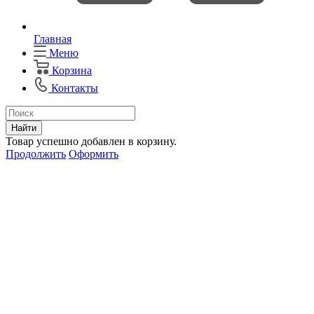
Главная
Меню
Корзина
Контакты
Найти
Товар успешно добавлен в корзину.
Продолжить
Оформить