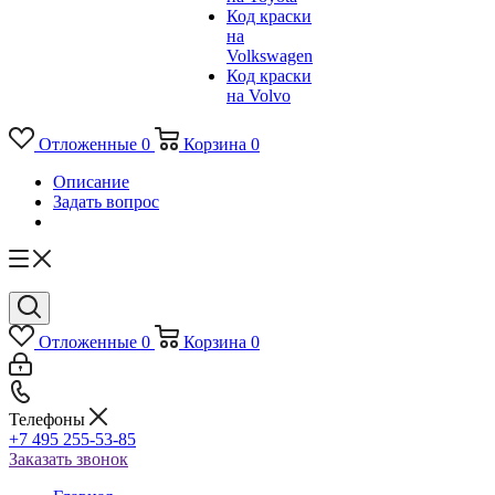
Код краски
на
Volkswagen
Код краски
на Volvo
Отложенные
0
Корзина
0
Описание
Задать вопрос
Отложенные
0
Корзина
0
Телефоны
+7 495 255-53-85
Заказать звонок