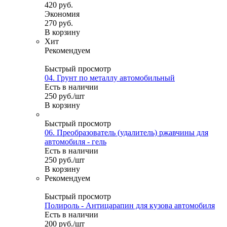
420
руб.
Экономия
270
руб.
В корзину
Хит
Рекомендуем
Быстрый просмотр
04. Грунт по металлу автомобильный
Есть в наличии
250
руб.
/шт
В корзину
Быстрый просмотр
06. Преобразователь (удалитель) ржавчины для
автомобиля - гель
Есть в наличии
250
руб.
/шт
В корзину
Рекомендуем
Быстрый просмотр
Полироль - Антицарапин для кузова автомобиля
Есть в наличии
200
руб.
/шт