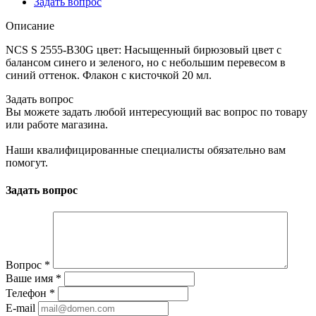
Задать вопрос
Описание
NCS S 2555-B30G цвет: Насыщенный бирюзовый цвет с
балансом синего и зеленого, но с небольшим перевесом в
синий оттенок. Флакон с кисточкой 20 мл.
Задать вопрос
Вы можете задать любой интересующий вас вопрос по товару
или работе магазина.
Наши квалифицированные специалисты обязательно вам
помогут.
Задать вопрос
Вопрос
*
Ваше имя
*
Телефон
*
E-mail