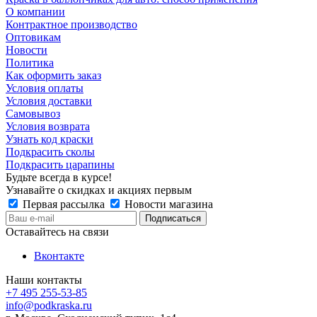
О компании
Контрактное производство
Оптовикам
Новости
Политика
Как оформить заказ
Условия оплаты
Условия доставки
Самовывоз
Условия возврата
Узнать код краски
Подкрасить сколы
Подкрасить царапины
Будьте всегда в курсе!
Узнавайте о скидках и акциях первым
Первая рассылка
Новости магазина
Оставайтесь на связи
Вконтакте
Наши контакты
+7 495 255-53-85
info@podkraska.ru