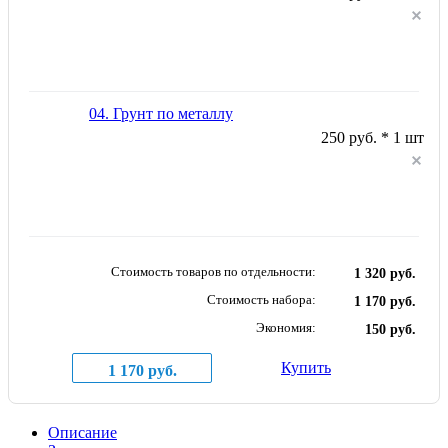
04. Грунт по металлу
250 руб. * 1 шт
Стоимость товаров по отдельности:
1 320 руб.
Стоимость набора:
1 170 руб.
Экономия:
150 руб.
Купить
1 170 руб.
Описание