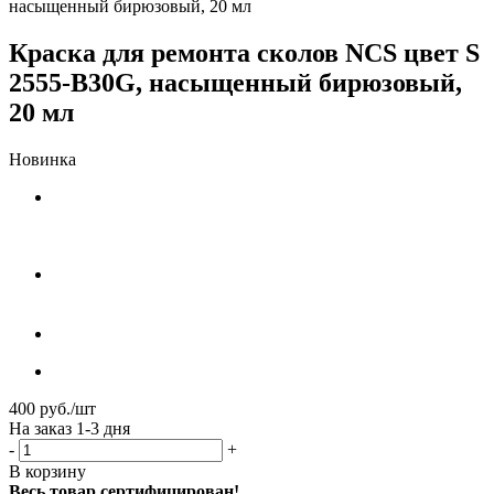
насыщенный бирюзовый, 20 мл
Краска для ремонта сколов NCS цвет S
2555-B30G, насыщенный бирюзовый,
20 мл
Новинка
400
руб.
/шт
На заказ 1-3 дня
-
+
В корзину
Весь товар сертифицирован!