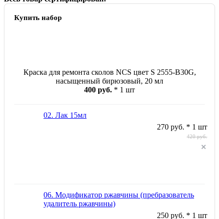
Купить набор
Краска для ремонта сколов NCS цвет S 2555-B30G,
насыщенный бирюзовый, 20 мл
400 руб.
* 1 шт
02. Лак 15мл
270 руб. * 1 шт
420 руб.
06. Модификатор ржавчины (пребразователь
удалитель ржавчины)
250 руб. * 1 шт