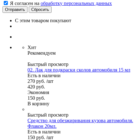
Я согласен на
обработку персональных данных
Сбросить
С этим товаром покупают
Хит
Рекомендуем
Быстрый просмотр
02. Лак для подкраски сколов автомобиля 15 мл
Есть в наличии
270
руб.
/шт
420
руб.
Экономия
150
руб.
В корзину
Быстрый просмотр
Средство для обезжиривания кузова автомобиля.
Флакон 20мл.
Есть в наличии
150
руб.
/шт