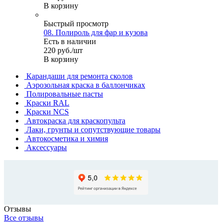
В корзину
Быстрый просмотр
08. Полироль для фар и кузова
Есть в наличии
220
руб.
/шт
В корзину
Карандаши для ремонта сколов
Аэрозольная краска в баллончиках
Полировальные пасты
Краски RAL
Краски NCS
Автокраска для краскопульта
Лаки, грунты и сопутствующие товары
Автокосметика и химия
Аксессуары
Отзывы
Все отзывы