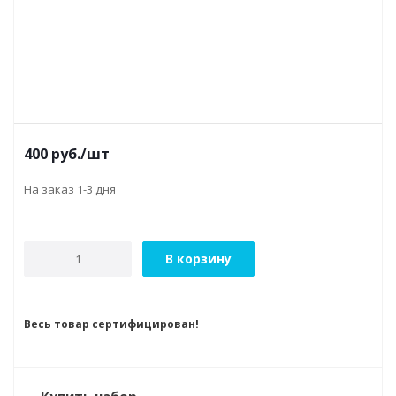
400
руб.
/шт
На заказ 1-3 дня
В корзину
Весь товар сертифицирован!