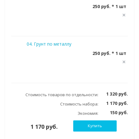
250 руб. * 1 шт
04. Грунт по металлу
250 руб. * 1 шт
1 320 руб.
Стоимость товаров по отдельности:
1 170 руб.
Стоимость набора:
150 руб.
Экономия:
1 170 руб.
Купить