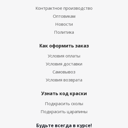
Контрактное производство
Оптовикам
Новости
Политика
Как оформить заказ
Условия оплаты
Условия доставки
Самовывоз
Условия возврата
Узнать код краски
Подкрасить сколы
Подкрасить царапины
Будьте всегда в курсе!