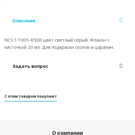
Описание
NCS S 1005-R50B цвет светлый серый. Флакон с
кисточкой 20 мл. Для подкраски сколов и царапин.
Задать вопрос
С этим товаром покупают
О компании