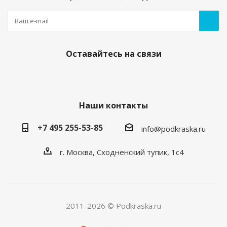
Оставайтесь на связи
Наши контакты
+7 495 255-53-85
info@podkraska.ru
г. Москва, Сходненский тупик, 1с4
2011-2026 © Podkraska.ru