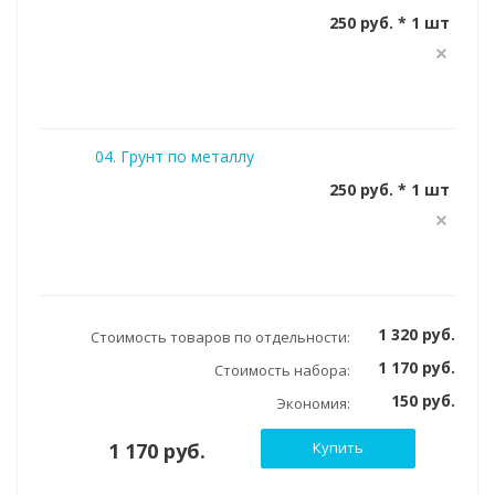
250 руб. * 1 шт
04. Грунт по металлу
250 руб. * 1 шт
1 320 руб.
Стоимость товаров по отдельности:
1 170 руб.
Стоимость набора:
150 руб.
Экономия:
1 170 руб.
Купить