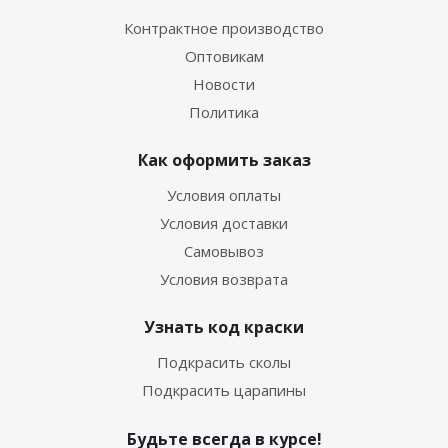
Контрактное производство
Оптовикам
Новости
Политика
Как оформить заказ
Условия оплаты
Условия доставки
Самовывоз
Условия возврата
Узнать код краски
Подкрасить сколы
Подкрасить царапины
Будьте всегда в курсе!