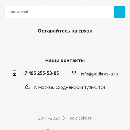
Оставайтесь на связи
Наши контакты
+7 495 255-53-85
info@podkraska.ru
г. Москва, Сходненский тупик, 1с4
2011-2026 © Podkraska.ru