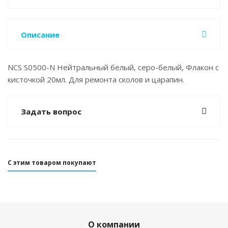
Описание
NCS S0500-N Нейтральный белый, серо-белый, Флакон с
кисточкой 20мл. Для ремонта сколов и царапин.
Задать вопрос
С этим товаром покупают
О компании