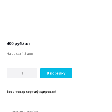
400
руб.
/шт
На заказ 1-3 дня
В корзину
Весь товар сертифицирован!