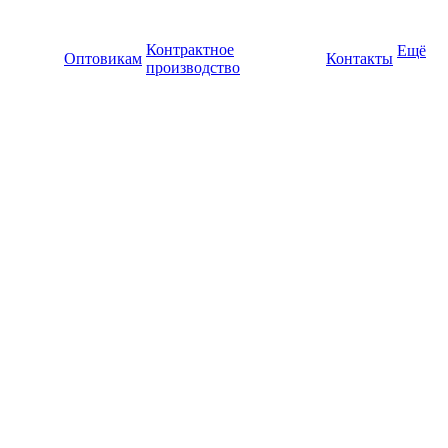
Контрактное
Ещё
Оптовикам
Контакты
производство