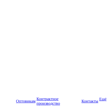
Контрактное
Ещё
Оптовикам
Контакты
производство