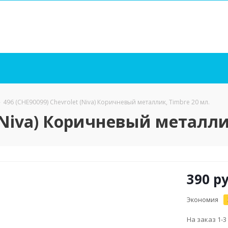
-
496 (CHE90099) Chevrolet (Niva) Коричневый металлик, Timbre 20 мл.
 (Niva) Коричневый металли
390
ру
Экономия
На заказ 1-3