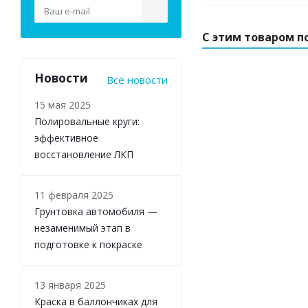
С этим товаром п
Новости
Все новости
15 мая 2025
Полировальные круги:
эффективное
восстановление ЛКП
11 февраля 2025
Грунтовка автомобиля —
незаменимый этап в
подготовке к покраске
13 января 2025
Краска в баллончиках для