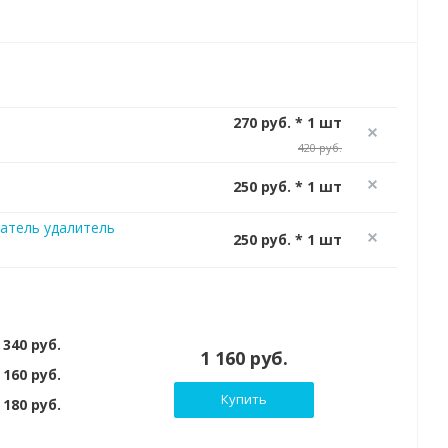
270 руб. * 1 шт
420 руб.
250 руб. * 1 шт
атель удалитель
250 руб. * 1 шт
 340 руб.
1 160 руб.
 160 руб.
Купить
180 руб.