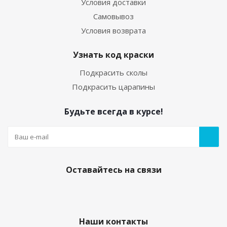
Условия доставки
Самовывоз
Условия возврата
Узнать код краски
Подкрасить сколы
Подкрасить царапины
Будьте всегда в курсе!
Оставайтесь на связи
Наши контакты