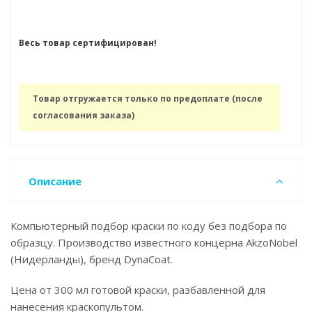
Весь товар сертифицирован!
Товар отгружается только по предоплате (после
согласования заказа)
Описание
Компьютерный подбор краски по коду без подбора по
образцу. Производство известного концерна AkzoNobel
(Нидерланды), бренд DynaCoat.
Цена от 300 мл готовой краски, разбавленной для
нанесения краскопультом.