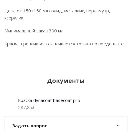
Цена от 150+150 мл солид, металлик, перламутр,
ксералик.
Минимальный заказ 300 мл.
Краска в розлив изготавливается только по предоплате
Документы
Краска dynacoat basecoat pro
287,8 кб
Задать вопрос