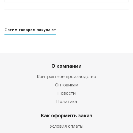
С этим товаром покупают
О компании
Контрактное производство
Оптовикам
Новости
Политика
Как оформить заказ
Условия оплаты