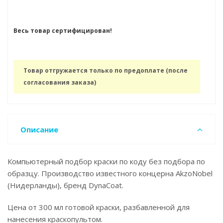
Весь товар сертифицирован!
Товар отгружается только по предоплате (после
согласования заказа)
Описание
Компьютерный подбор краски по коду без подбора по
образцу. Производство известного концерна AkzoNobel
(Нидерланды), бренд DynaCoat.
Цена от 300 мл готовой краски, разбавленной для
нанесения краскопультом.