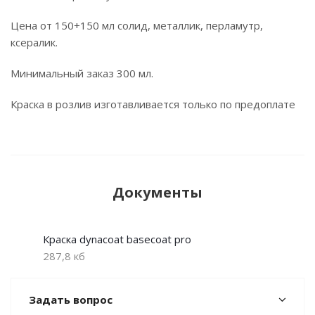
Цена от 150+150 мл солид, металлик, перламутр,
ксералик.
Минимальный заказ 300 мл.
Краска в розлив изготавливается только по предоплате
Документы
Краска dynacoat basecoat pro
287,8 кб
Задать вопрос