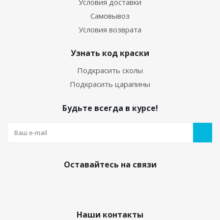
Условия доставки
Самовывоз
Условия возврата
Узнать код краски
Подкрасить сколы
Подкрасить царапины
Будьте всегда в курсе!
Оставайтесь на связи
Наши контакты