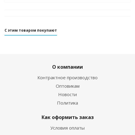
С этим товаром покупают
О компании
Контрактное производство
Оптовикам
Новости
Политика
Как оформить заказ
Условия оплаты