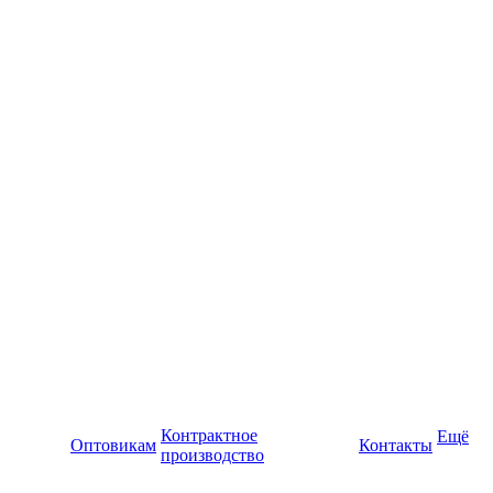
Контрактное
Ещё
Оптовикам
Контакты
производство