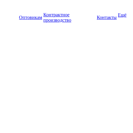
Контрактное
Ещё
Оптовикам
Контакты
производство