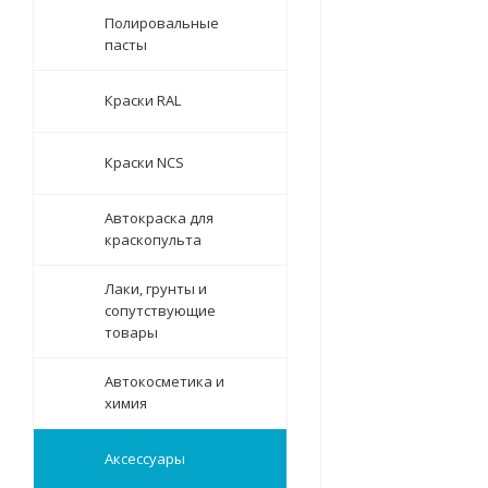
Полировальные
пасты
Краски RAL
Краски NCS
Автокраска для
краскопульта
Лаки, грунты и
сопутствующие
товары
Автокосметика и
химия
Аксессуары