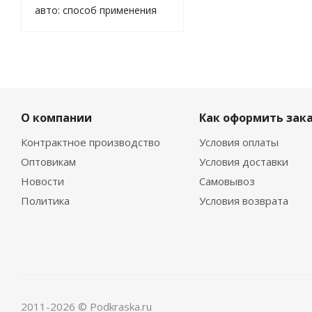
авто: способ применения
О компании
Как оформить зак
Контрактное производство
Условия оплаты
Оптовикам
Условия доставки
Новости
Самовывоз
Политика
Условия возврата
2011-2026 © Podkraska.ru