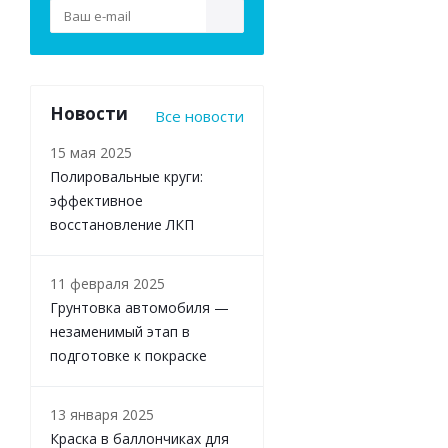
Новости
Все новости
15 мая 2025
Полировальные круги:
эффективное
восстановление ЛКП
11 февраля 2025
Грунтовка автомобиля —
незаменимый этап в
подготовке к покраске
13 января 2025
Краска в баллончиках для