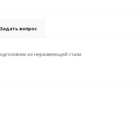
Задать вопрос
подголовник из нержавеющей стали.