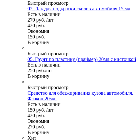
Быстрый просмотр
02. Лак для подкраски сколов автомобиля 15 мл
Есть в наличии
270
руб.
/шт
420
руб.
Экономия
150
руб.
В корзину
Быстрый просмотр
05. Грунт по пластику (праймер) 20мл с кисточкой
Есть в наличии
250
руб.
/шт
В корзину
Быстрый просмотр
Средство для обезжиривания кузова автомобиля.
Флакон 20мл.
Есть в наличии
150
руб.
/шт
420
руб.
Экономия
270
руб.
В корзину
Хит