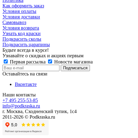
Политика
Как оформить заказ
Условия оплаты
Условия доставки
Самовывоз
Условия возврата
Узнать код краски
Подкрасить сколы
Подкрасить царапины
Будьте всегда в курсе!
Узнавайте о скидках и акциях первым
Первая рассылка
Новости магазина
Оставайтесь на связи
Вконтакте
Наши контакты
+7 495 255-53-85
info@podkraska.ru
г. Москва, Сходненский тупик, 1с4
2011-2026 © Podkraska.ru