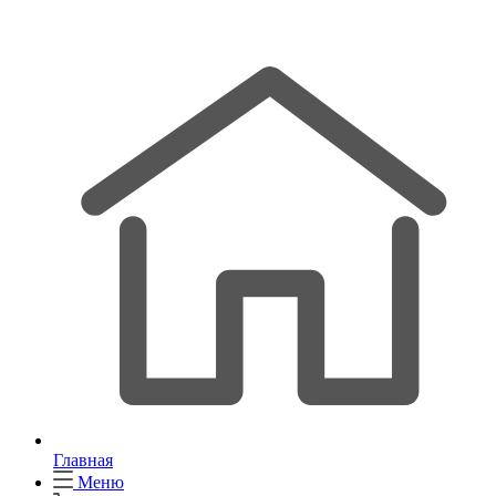
Главная
Меню