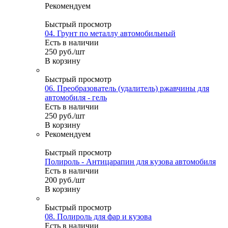
Рекомендуем
Быстрый просмотр
04. Грунт по металлу автомобильный
Есть в наличии
250
руб.
/шт
В корзину
Быстрый просмотр
06. Преобразователь (удалитель) ржавчины для
автомобиля - гель
Есть в наличии
250
руб.
/шт
В корзину
Рекомендуем
Быстрый просмотр
Полироль - Антицарапин для кузова автомобиля
Есть в наличии
200
руб.
/шт
В корзину
Быстрый просмотр
08. Полироль для фар и кузова
Есть в наличии