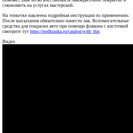
сэкономить на услугах мастерской.
На этикетке наклеена подробная инструкция по применению.
После высыхания обязательно нанести лак. Вспомогательные
средства для покраски авто при помощи флакона с кисточкой
смотрите тут
https://podkraska.ru/catalog/with_this
Видео