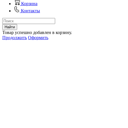
Корзина
Контакты
Найти
Товар успешно добавлен в корзину.
Продолжить
Оформить