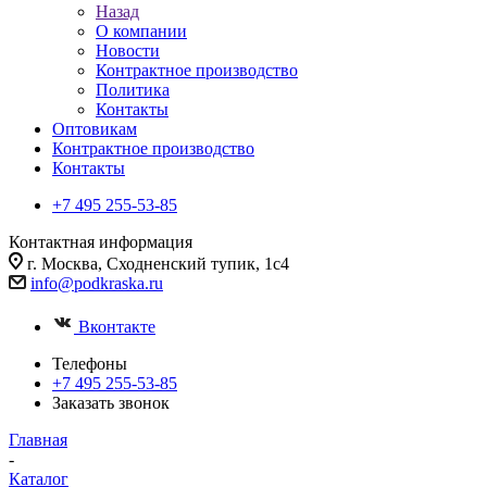
Назад
О компании
Новости
Контрактное производство
Политика
Контакты
Оптовикам
Контрактное производство
Контакты
+7 495 255-53-85
Контактная информация
г. Москва, Сходненский тупик, 1с4
info@podkraska.ru
Вконтакте
Телефоны
+7 495 255-53-85
Заказать звонок
Главная
-
Каталог