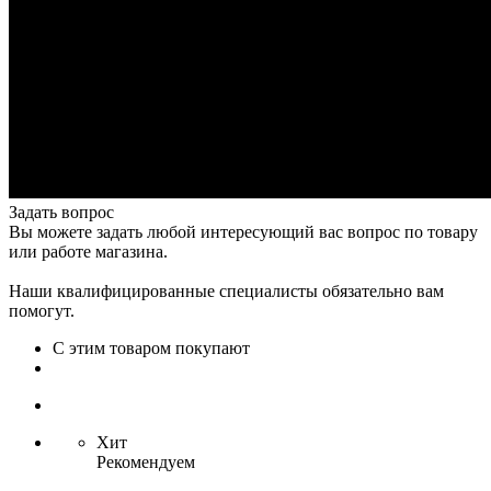
Задать вопрос
Вы можете задать любой интересующий вас вопрос по товару
или работе магазина.
Наши квалифицированные специалисты обязательно вам
помогут.
С этим товаром покупают
Хит
Рекомендуем