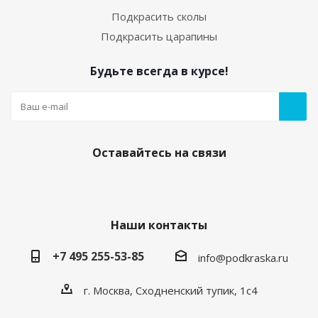
Подкрасить сколы
Подкрасить царапины
Будьте всегда в курсе!
Оставайтесь на связи
Наши контакты
+7 495 255-53-85
info@podkraska.ru
г. Москва, Сходненский тупик, 1с4