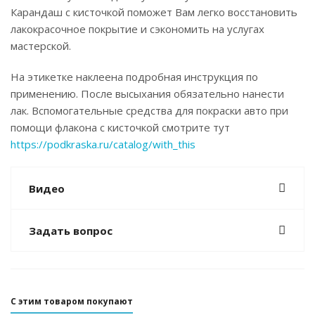
Карандаш с кисточкой поможет Вам легко восстановить
лакокрасочное покрытие и сэкономить на услугах
мастерской.
На этикетке наклеена подробная инструкция по
применению. После высыхания обязательно нанести
лак. Вспомогательные средства для покраски авто при
помощи флакона с кисточкой смотрите тут
https://podkraska.ru/catalog/with_this
Видео
Задать вопрос
С этим товаром покупают