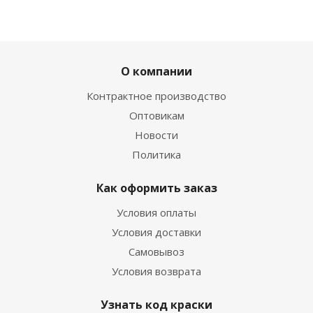
О компании
Контрактное производство
Оптовикам
Новости
Политика
Как оформить заказ
Условия оплаты
Условия доставки
Самовывоз
Условия возврата
Узнать код краски