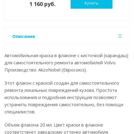
1 160 руб.
Купить
Описание
Автомобильная краска в флаконе с кисточкой (карандаш)
для самостоятельного ремонта автомобилей Volvo.
Производство: AkzoNobel (Евросоюз).
Этот флакон с краской создан для самостоятельного
ремонта локальных повреждений кузова. Простота
использования и подробная инструкция позволяют
устранить повреждения самостоятельно, без помощи
специалистов.
Объем флакона 20 мл. Цвет краски в флаконе
соответствует заводскому оттенку автомобиля.