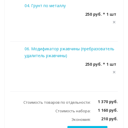
04. Грунт по металлу
250 руб. * 1 шт
06. Модификатор ржавчины (пребразователь
удалитель ржавчины)
250 руб. * 1 шт
1 370 руб.
Стоимость товаров по отдельности:
1 160 руб.
Стоимость набора:
210 руб.
Экономия: