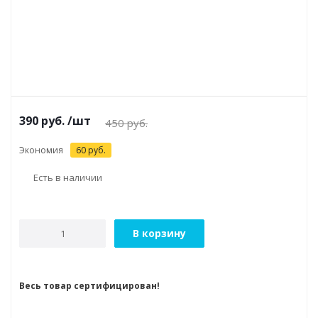
390
руб.
/шт
450
руб.
Экономия
60
руб.
Есть в наличии
В корзину
Весь товар сертифицирован!