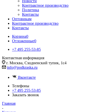
Новости
Контрактное производство
Политика
Контакты
Оптовикам
Контрактное производство
Контакты
Корзина
0
Отложенные
0
+7 495 255-53-85
Контактная информация
г. Москва, Сходненский тупик, 1с4
info@podkraska.ru
Вконтакте
Телефоны
+7 495 255-53-85
Заказать звонок
Главная
-