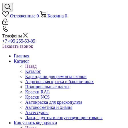
Отложенные
0
Корзина
0
Телефоны
+7 495 255-53-85
Заказать звонок
Главная
Каталог
Назад
Каталог
Карандаши для ремонта сколов
Аэрозольная краска в баллончиках
Полировальные пасты
Краски RAL
Краски NCS
Автокраска для краскопульта
Автокосметика и химия
Аксессуары
Лаки, грунты и сопутствующие товары
Как узнать код краски
Назад