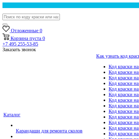
Отложенные
0
Корзина
пуста
0
+7 495 255-53-85
Заказать звонок
Как узнать код крас
Код краски н
Код краски н
Код краски на
Код краски 
Код краски на
Код краски на
Код краски на
Код краски на
Код краски н
Каталог
Код краски на 
Код краски на
Код краски на
Карандаши для ремонта сколов
Код краски на