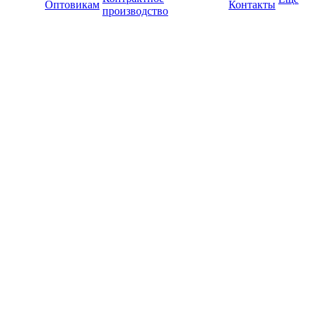
Оптовикам
Контакты
производство