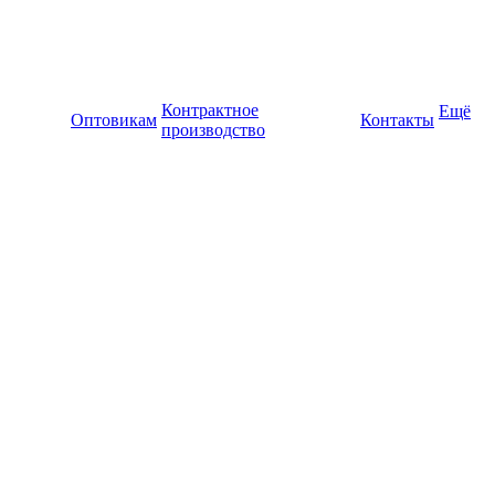
Контрактное
Ещё
Оптовикам
Контакты
производство