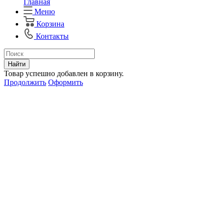
Главная
Меню
Корзина
Контакты
Найти
Товар успешно добавлен в корзину.
Продолжить
Оформить