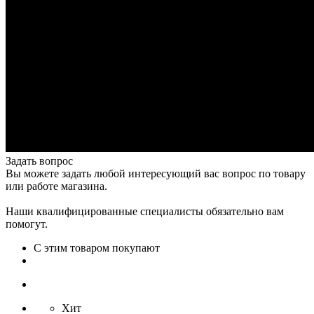
Задать вопрос
Вы можете задать любой интересующий вас вопрос по товару
или работе магазина.
Наши квалифицированные специалисты обязательно вам
помогут.
С этим товаром покупают
Хит