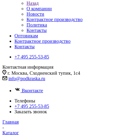
Назад
О компании
Новости
Контрактное производство
Политика
Контакты
Оптовикам
Контрактное производство
Контакты
+7 495 255-53-85
Контактная информация
г. Москва, Сходненский тупик, 1с4
info@podkraska.ru
Вконтакте
Телефоны
+7 495 255-53-85
Заказать звонок
Главная
-
Каталог