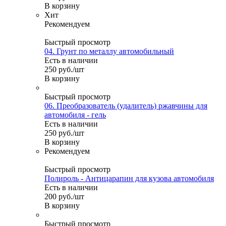
В корзину
Хит
Рекомендуем
Быстрый просмотр
04. Грунт по металлу автомобильный
Есть в наличии
250
руб.
/шт
В корзину
Быстрый просмотр
06. Преобразователь (удалитель) ржавчины для
автомобиля - гель
Есть в наличии
250
руб.
/шт
В корзину
Рекомендуем
Быстрый просмотр
Полироль - Антицарапин для кузова автомобиля
Есть в наличии
200
руб.
/шт
В корзину
Быстрый просмотр