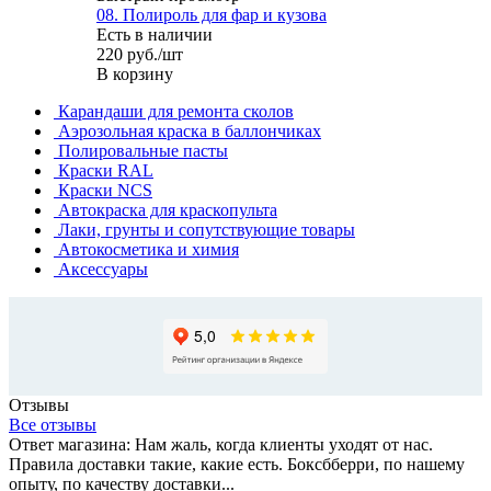
08. Полироль для фар и кузова
Есть в наличии
220
руб.
/шт
В корзину
Карандаши для ремонта сколов
Аэрозольная краска в баллончиках
Полировальные пасты
Краски RAL
Краски NCS
Автокраска для краскопульта
Лаки, грунты и сопутствующие товары
Автокосметика и химия
Аксессуары
Отзывы
Все отзывы
Ответ магазина: Нам жаль, когда клиенты уходят от нас.
Правила доставки такие, какие есть. Боксбберри, по нашему
опыту, по качеству доставки...