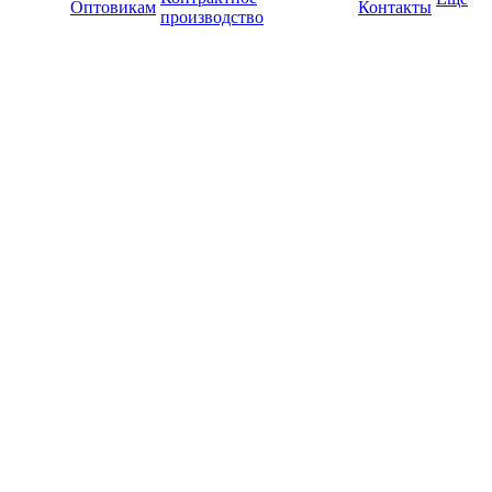
Оптовикам
Контакты
производство