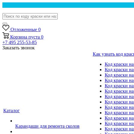
Отложенные
0
Корзина
пуста
0
+7 495 255-53-85
Заказать звонок
Как узнать код крас
Код краски н
Код краски н
Код краски на
Код краски 
Код краски на
Код краски на
Код краски на
Код краски на
Код краски н
Каталог
Код краски на 
Код краски на
Код краски на
Карандаши для ремонта сколов
Код краски на