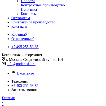
Новости
Контрактное производство
Политика
Контакты
Оптовикам
Контрактное производство
Контакты
Корзина
0
Отложенные
0
+7 495 255-53-85
Контактная информация
г. Москва, Сходненский тупик, 1с4
info@podkraska.ru
Вконтакте
Телефоны
+7 495 255-53-85
Заказать звонок
Главная
-