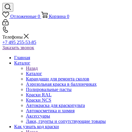
Отложенные
0
Корзина
0
Телефоны
+7 495 255-53-85
Заказать звонок
Главная
Каталог
Назад
Каталог
Карандаши для ремонта сколов
Аэрозольная краска в баллончиках
Полировальные пасты
Краски RAL
Краски NCS
Автокраска для краскопульта
Автокосметика и химия
Аксессуары
Лаки, грунты и сопутствующие товары
Как узнать код краски
Назад