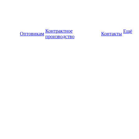
Контрактное
Ещё
Оптовикам
Контакты
производство