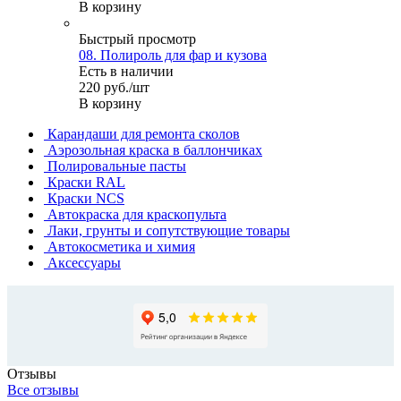
В корзину
Быстрый просмотр
08. Полироль для фар и кузова
Есть в наличии
220
руб.
/шт
В корзину
Карандаши для ремонта сколов
Аэрозольная краска в баллончиках
Полировальные пасты
Краски RAL
Краски NCS
Автокраска для краскопульта
Лаки, грунты и сопутствующие товары
Автокосметика и химия
Аксессуары
Отзывы
Все отзывы