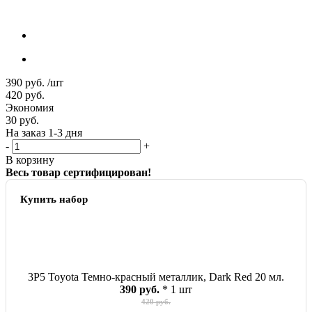
390
руб.
/шт
420
руб.
Экономия
30
руб.
На заказ 1-3 дня
-
+
В корзину
Весь товар сертифицирован!
Купить набор
3P5 Toyota Темно-красный металлик, Dark Red 20 мл.
390 руб.
* 1 шт
420 руб.