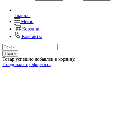
Главная
Меню
Корзина
Контакты
Найти
Товар успешно добавлен в корзину.
Продолжить
Оформить