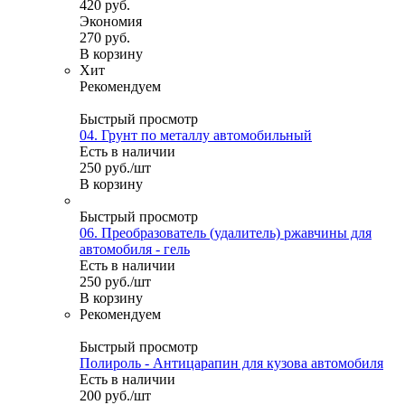
420
руб.
Экономия
270
руб.
В корзину
Хит
Рекомендуем
Быстрый просмотр
04. Грунт по металлу автомобильный
Есть в наличии
250
руб.
/шт
В корзину
Быстрый просмотр
06. Преобразователь (удалитель) ржавчины для
автомобиля - гель
Есть в наличии
250
руб.
/шт
В корзину
Рекомендуем
Быстрый просмотр
Полироль - Антицарапин для кузова автомобиля
Есть в наличии
200
руб.
/шт