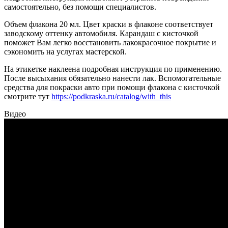
самостоятельно, без помощи специалистов.
Объем флакона 20 мл. Цвет краски в флаконе соответствует
заводскому оттенку автомобиля. Карандаш с кисточкой
поможет Вам легко восстановить лакокрасочное покрытие и
сэкономить на услугах мастерской.
На этикетке наклеена подробная инструкция по применению.
После высыхания обязательно нанести лак. Вспомогательные
средства для покраски авто при помощи флакона с кисточкой
смотрите тут
https://podkraska.ru/catalog/with_this
Видео