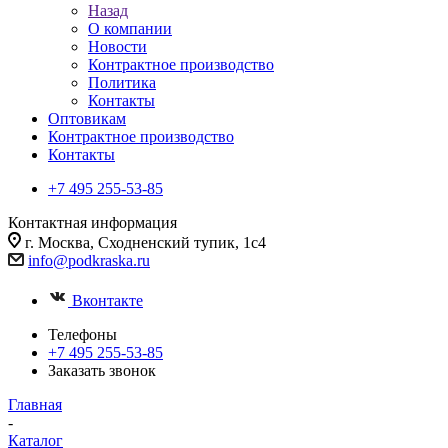
Назад
О компании
Новости
Контрактное производство
Политика
Контакты
Оптовикам
Контрактное производство
Контакты
+7 495 255-53-85
Контактная информация
г. Москва, Сходненский тупик, 1с4
info@podkraska.ru
Вконтакте
Телефоны
+7 495 255-53-85
Заказать звонок
Главная
-
Каталог