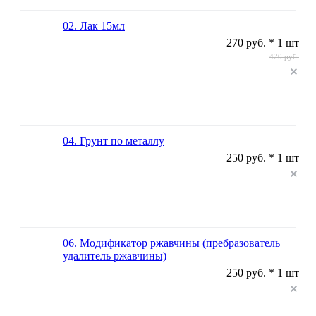
02. Лак 15мл
270 руб. * 1 шт
420 руб.
04. Грунт по металлу
250 руб. * 1 шт
06. Модификатор ржавчины (пребразователь
удалитель ржавчины)
250 руб. * 1 шт