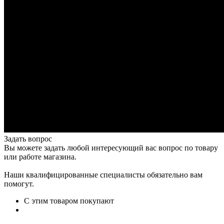
Задать вопрос
Вы можете задать любой интересующий вас вопрос по товару
или работе магазина.
Наши квалифицированные специалисты обязательно вам
помогут.
С этим товаром покупают