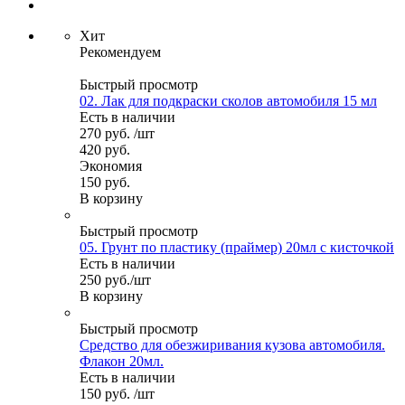
Хит
Рекомендуем
Быстрый просмотр
02. Лак для подкраски сколов автомобиля 15 мл
Есть в наличии
270
руб.
/шт
420
руб.
Экономия
150
руб.
В корзину
Быстрый просмотр
05. Грунт по пластику (праймер) 20мл с кисточкой
Есть в наличии
250
руб.
/шт
В корзину
Быстрый просмотр
Средство для обезжиривания кузова автомобиля.
Флакон 20мл.
Есть в наличии
150
руб.
/шт