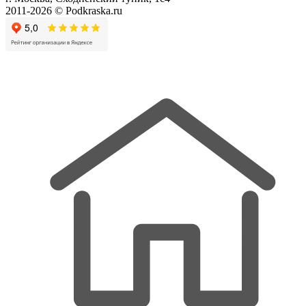
2011-2026 © Podkraska.ru