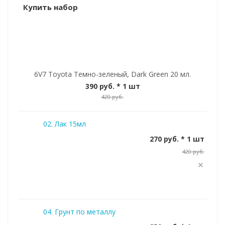
Купить набор
6V7 Toyota Темно-зеленый, Dark Green 20 мл.
390 руб.
* 1 шт
420 руб.
02. Лак 15мл
270 руб. * 1 шт
420 руб.
04. Грунт по металлу