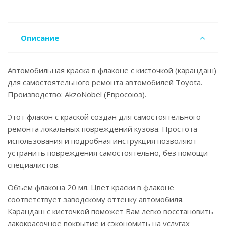
Описание
Автомобильная краска в флаконе с кисточкой (карандаш)
для самостоятельного ремонта автомобилей Toyota.
Производство: AkzoNobel (Евросоюз).
Этот флакон с краской создан для самостоятельного
ремонта локальных повреждений кузова. Простота
использования и подробная инструкция позволяют
устранить повреждения самостоятельно, без помощи
специалистов.
Объем флакона 20 мл. Цвет краски в флаконе
соответствует заводскому оттенку автомобиля.
Карандаш с кисточкой поможет Вам легко восстановить
лакокрасочное покрытие и сэкономить на услугах