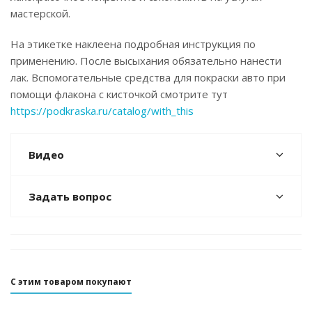
мастерской.
На этикетке наклеена подробная инструкция по
применению. После высыхания обязательно нанести
лак. Вспомогательные средства для покраски авто при
помощи флакона с кисточкой смотрите тут
https://podkraska.ru/catalog/with_this
Видео
Задать вопрос
С этим товаром покупают