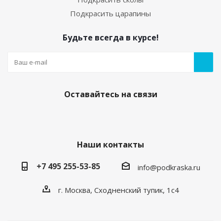
Подкрасить царапины
Будьте всегда в курсе!
Оставайтесь на связи
Наши контакты
+7 495 255-53-85
info@podkraska.ru
г. Москва, Сходненский тупик, 1с4