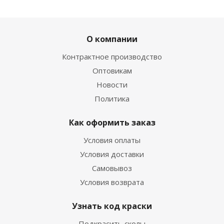
О компании
Контрактное производство
Оптовикам
Новости
Политика
Как оформить заказ
Условия оплаты
Условия доставки
Самовывоз
Условия возврата
Узнать код краски
Подкрасить сколы