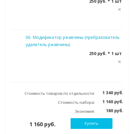
250 руб. * 1 шт
06. Модификатор ржавчины (пребразователь
удалитель ржавчины)
250 руб. * 1 шт
1 340 руб.
Стоимость товаров по отдельности:
1 160 руб.
Стоимость набора:
180 руб.
Экономия:
1 160 руб.
Купить