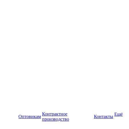
Контрактное
Ещё
Оптовикам
Контакты
производство