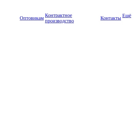
Контрактное
Ещё
Оптовикам
Контакты
производство